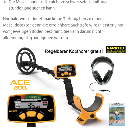
Die Metallsonde sollte nicht zu schwer sein, damit man
stundenlang suchen kann.
Normalerweise findet man keine Tiefengaben zu einem
Metalldetektor, denn die erreichbare Suchtiefe wird in erster Linie
vom jeweiligen Boden bestimmt. Sie kann darum nicht
allgemeingültig angegeben werden.