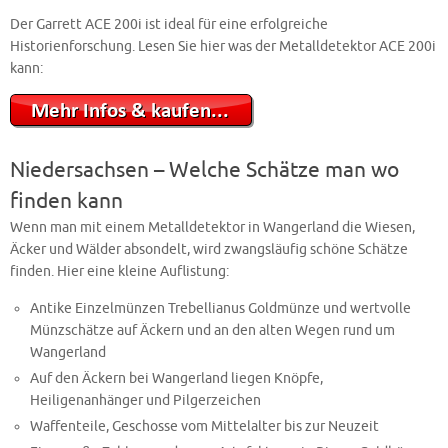
Der Garrett ACE 200i ist ideal für eine erfolgreiche
Historienforschung. Lesen Sie hier was der Metalldetektor ACE 200i
kann:
Niedersachsen – Welche Schätze man wo
finden kann
Wenn man mit einem Metalldetektor in Wangerland die Wiesen,
Äcker und Wälder absondelt, wird zwangsläufig schöne Schätze
finden. Hier eine kleine Auflistung:
Antike Einzelmünzen Trebellianus Goldmünze und wertvolle
Münzschätze auf Äckern und an den alten Wegen rund um
Wangerland
Auf den Äckern bei Wangerland liegen Knöpfe,
Heiligenanhänger und Pilgerzeichen
Waffenteile, Geschosse vom Mittelalter bis zur Neuzeit