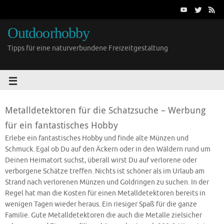
Outdoorhobby
Tipps für eine naturverbundene Freizeitgestaltung
Metalldetektoren für die Schatzsuche – Werbung
für ein fantastisches Hobby
Erlebe ein fantastisches Hobby und finde alte Münzen und
Schmuck. Egal ob Du auf den Äckern oder in den Wäldern rund um
Deinen Heimatort suchst, überall wirst Du auf verlorene oder
verborgene Schätze treffen. Nichts ist schöner als im Urlaub am
Strand nach verlorenen Münzen und Goldringen zu suchen. In der
Regel hat man die Kosten für einen Metalldetektoren bereits in
wenigen Tagen wieder heraus. Ein riesiger Spaß für die ganze
Familie. Gute Metalldetektoren die auch die Metalle zielsicher