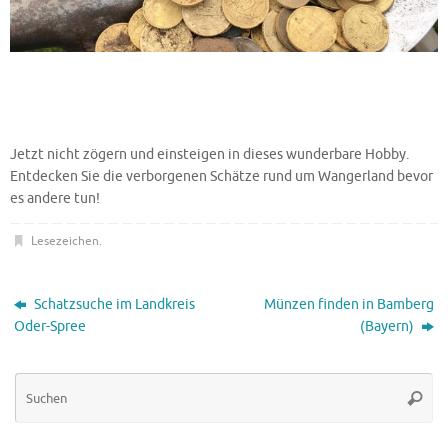
Jetzt nicht zögern und einsteigen in dieses wunderbare Hobby.
Entdecken Sie die verborgenen Schätze rund um Wangerland bevor
es andere tun!
Lesezeichen
.
Schatzsuche im Landkreis
Münzen finden in Bamberg
Oder-Spree
(Bayern)