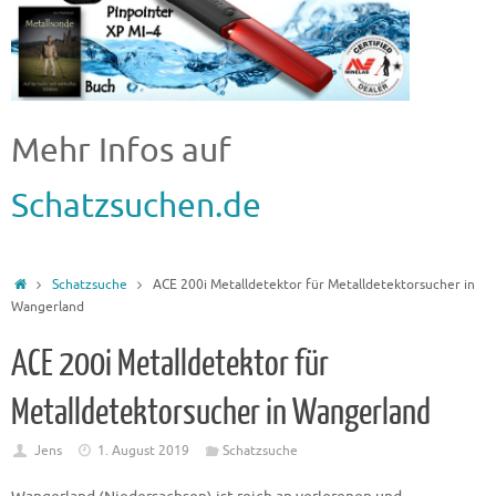
Mehr Infos auf
Schatzsuchen.de
Schatzsuche
ACE 200i Metalldetektor für Metalldetektorsucher in
Wangerland
ACE 200i Metalldetektor für
Metalldetektorsucher in Wangerland
Jens
1. August 2019
Schatzsuche