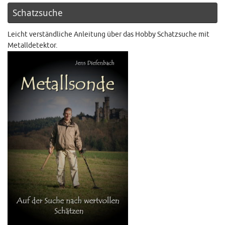
Schatzsuche
Leicht verständliche Anleitung über das Hobby Schatzsuche mit
Metalldetektor.