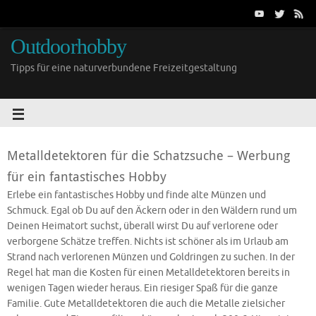
Outdoorhobby
Tipps für eine naturverbundene Freizeitgestaltung
Metalldetektoren für die Schatzsuche – Werbung
für ein fantastisches Hobby
Erlebe ein fantastisches Hobby und finde alte Münzen und
Schmuck. Egal ob Du auf den Äckern oder in den Wäldern rund um
Deinen Heimatort suchst, überall wirst Du auf verlorene oder
verborgene Schätze treffen. Nichts ist schöner als im Urlaub am
Strand nach verlorenen Münzen und Goldringen zu suchen. In der
Regel hat man die Kosten für einen Metalldetektoren bereits in
wenigen Tagen wieder heraus. Ein riesiger Spaß für die ganze
Familie. Gute Metalldetektoren die auch die Metalle zielsicher