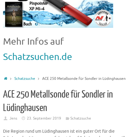
Mehr Infos auf
Schatzsuchen.de
Schatzsuche
ACE 250 Metallsonde für Sondler in Lüdinghausen
ACE 250 Metallsonde für Sondler in
Lüdinghausen
Jens
23. September 2019
Schatzsuche
Die Region rund um Lüdinghausen ist ein guter Ort für die