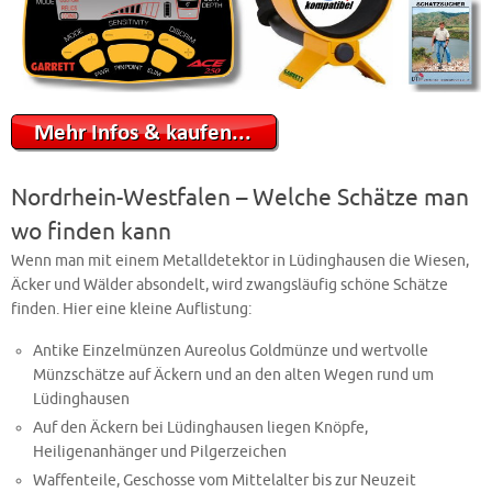
Nordrhein-Westfalen – Welche Schätze man
wo finden kann
Wenn man mit einem Metalldetektor in Lüdinghausen die Wiesen,
Äcker und Wälder absondelt, wird zwangsläufig schöne Schätze
finden. Hier eine kleine Auflistung:
Antike Einzelmünzen Aureolus Goldmünze und wertvolle
Münzschätze auf Äckern und an den alten Wegen rund um
Lüdinghausen
Auf den Äckern bei Lüdinghausen liegen Knöpfe,
Heiligenanhänger und Pilgerzeichen
Waffenteile, Geschosse vom Mittelalter bis zur Neuzeit