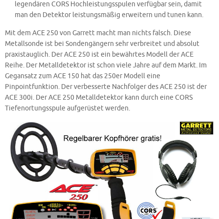
legendären CORS Hochleistungsspulen verfügbar sein, damit
man den Detektor leistungsmäßig erweitern und tunen kann.
Mit dem ACE 250 von Garrett macht man nichts falsch. Diese
Metallsonde ist bei Sondengängern sehr verbreitet und absolut
praxistauglich. Der ACE 250 ist ein bewährtes Modell der ACE
Reihe. Der Metalldetektor ist schon viele Jahre auf dem Markt. Im
Gegansatz zum ACE 150 hat das 250er Modell eine
Pinpointfunktion. Der verbesserte Nachfolger des ACE 250 ist der
ACE 300i. Der ACE 250 Metalldetektor kann durch eine CORS
Tiefenortungsspule aufgerüstet werden.