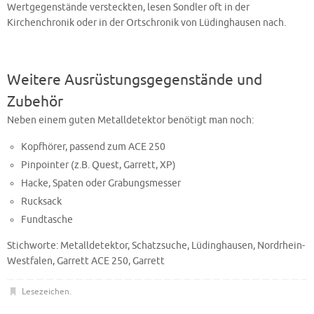
Wertgegenstände versteckten, lesen Sondler oft in der
Kirchenchronik oder in der Ortschronik von Lüdinghausen nach.
Weitere Ausrüstungsgegenstände und
Zubehör
Neben einem guten Metalldetektor benötigt man noch:
Kopfhörer, passend zum ACE 250
Pinpointer (z.B. Quest, Garrett, XP)
Hacke, Spaten oder Grabungsmesser
Rucksack
Fundtasche
Stichworte: Metalldetektor, Schatzsuche, Lüdinghausen, Nordrhein-
Westfalen, Garrett ACE 250, Garrett
Lesezeichen
.