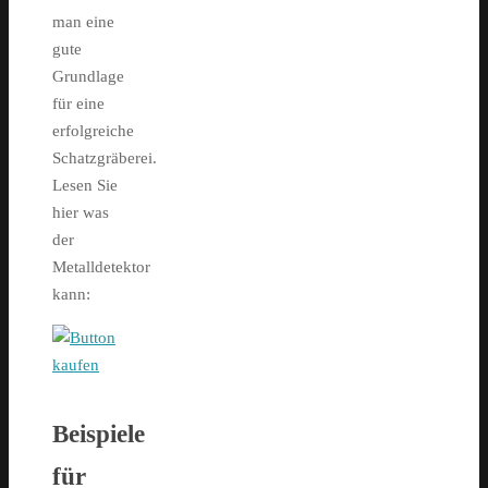
man eine
gute
Grundlage
für eine
erfolgreiche
Schatzgräberei.
Lesen Sie
hier was
der
Metalldetektor
kann:
Beispiele
für