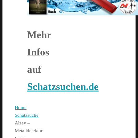
Mehr
Infos
auf
Schatzsuchen.de
Home
Schatzsuche
Alzey –
Metalldetektor