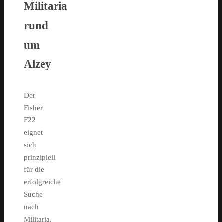
Militaria
rund
um
Alzey
Der
Fisher
F22
eignet
sich
prinzipiell
für die
erfolgreiche
Suche
nach
Militaria.