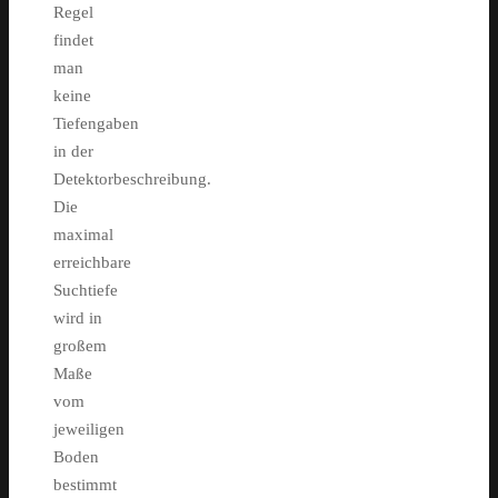
Regel
findet
man
keine
Tiefengaben
in der
Detektorbeschreibung.
Die
maximal
erreichbare
Suchtiefe
wird in
großem
Maße
vom
jeweiligen
Boden
bestimmt