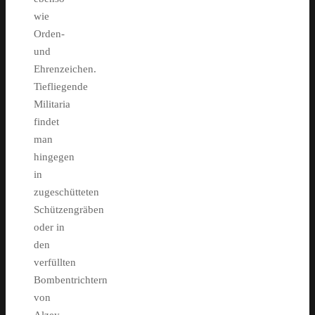
wie
Orden-
und
Ehrenzeichen.
Tiefliegende
Militaria
findet
man
hingegen
in
zugeschütteten
Schützengräben
oder in
den
verfüllten
Bombentrichtern
von