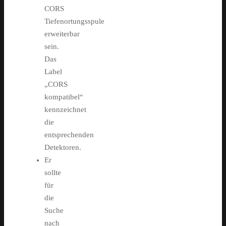
CORS
Tiefenortungsspule
erweiterbar
sein.
Das
Label
„CORS
kompatibel“
kennzeichnet
die
entsprechenden
Detektoren.
Er
sollte
für
die
Suche
nach