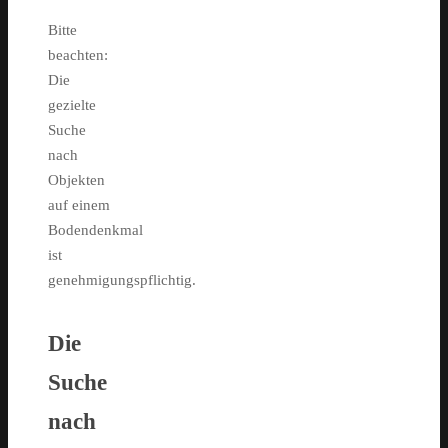
Bitte
beachten:
Die
gezielte
Suche
nach
Objekten
auf einem
Bodendenkmal
ist
genehmigungspflichtig.
Die
Suche
nach