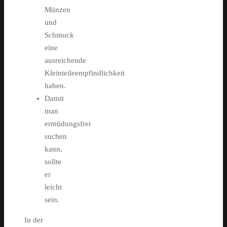
Münzen
und
Schmuck
eine
ausreichende
Kleinteileempfindlichkeit
haben.
Damit
man
ermüdungsfrei
suchen
kann,
sollte
er
leicht
sein.
In der