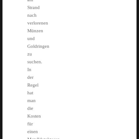
Strand
nach
verlorenen
Münzen
und
Goldringen
zu
suchen.
In
der
Regel
hat
man
die
Kosten
für
einen