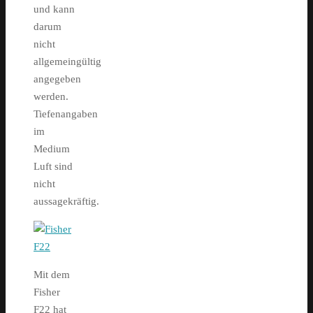
und kann
darum
nicht
allgemeingültig
angegeben
werden.
Tiefenangaben
im
Medium
Luft sind
nicht
aussagekräftig.
Mit dem
Fisher
F22 hat