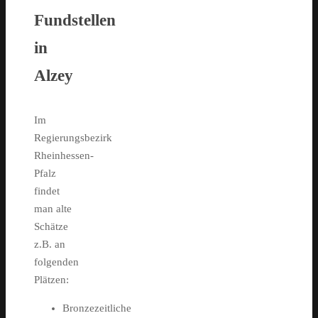
Fundstellen
in
Alzey
Im
Regierungsbezirk
Rheinhessen-
Pfalz
findet
man alte
Schätze
z.B. an
folgenden
Plätzen:
Bronzezeitliche