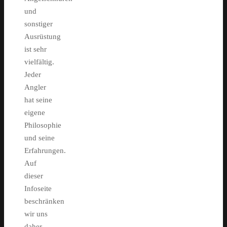
und
sonstiger
Ausrüstung
ist sehr
vielfältig.
Jeder
Angler
hat seine
eigene
Philosophie
und seine
Erfahrungen.
Auf
dieser
Infoseite
beschränken
wir uns
daher