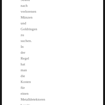
nach
verlorenen
Münzen
und
Goldringen
zu
suchen.
In
der
Regel
hat
man
die
Kosten
für
einen
Metalldetektoren