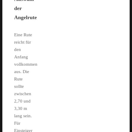
der
Angelrute
Eine Rute
reicht für
den
Anfang
vollkommen
aus. Die
Rute
sollte
zwischen
2,70 und
3,30 m
lang sein.
Für
Einsteiger