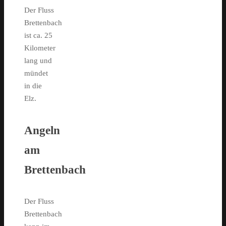
Der Fluss
Brettenbach
ist ca. 25
Kilometer
lang und
mündet
in die
Elz.
Angeln
am
Brettenbach
Der Fluss
Brettenbach