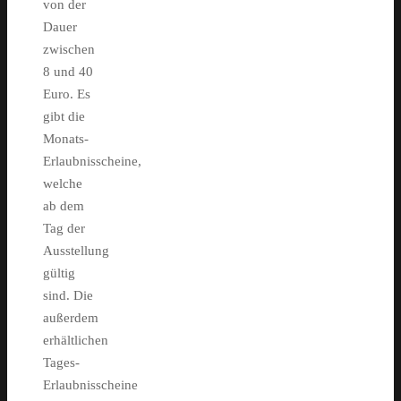
von der
Dauer
zwischen
8 und 40
Euro. Es
gibt die
Monats-
Erlaubnisscheine,
welche
ab dem
Tag der
Ausstellung
gültig
sind. Die
außerdem
erhältlichen
Tages-
Erlaubnisscheine