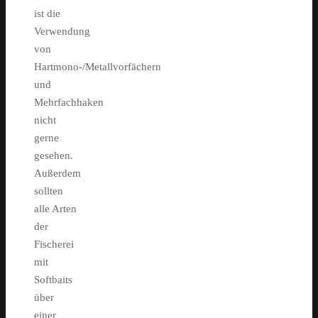
ist die
Verwendung
von
Hartmono-/Metallvorfächern
und
Mehrfachhaken
nicht
gerne
gesehen.
Außerdem
sollten
alle Arten
der
Fischerei
mit
Softbaits
über
einer