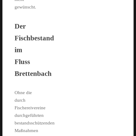
gewünscht.
Der
Fischbestand
im
Fluss
Brettenbach
Ohne die
durch
Fischereivereine
durchgeführten
bestandsschützenden
Maßnahmen