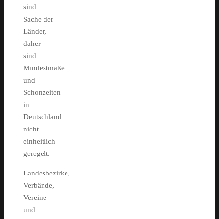
sind
Sache der
Länder,
daher
sind
Mindestmaße
und
Schonzeiten
in
Deutschland
nicht
einheitlich
geregelt.
Landesbezirke,
Verbände,
Vereine
und