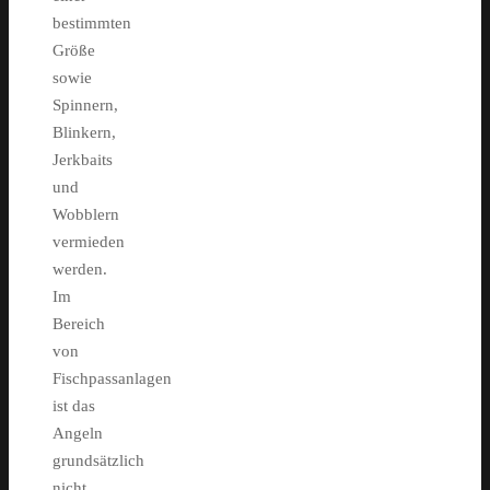
bestimmten
Größe
sowie
Spinnern,
Blinkern,
Jerkbaits
und
Wobblern
vermieden
werden.
Im
Bereich
von
Fischpassanlagen
ist das
Angeln
grundsätzlich
nicht