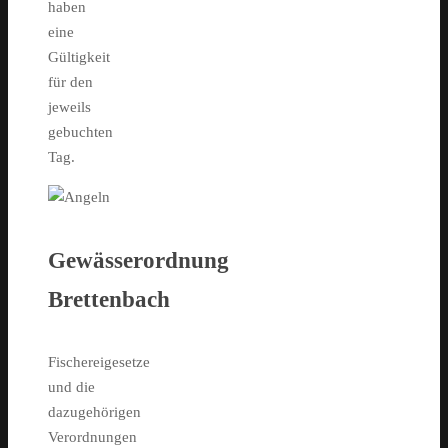
haben
eine
Gültigkeit
für den
jeweils
gebuchten
Tag.
Gewässerordnung
Brettenbach
Fischereigesetze
und die
dazugehörigen
Verordnungen