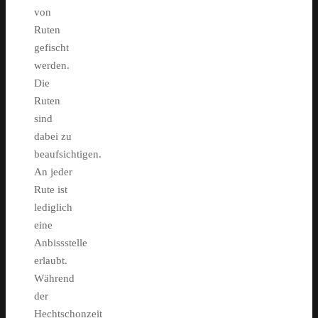
von
Ruten
gefischt
werden.
Die
Ruten
sind
dabei zu
beaufsichtigen.
An jeder
Rute ist
lediglich
eine
Anbissstelle
erlaubt.
Während
der
Hechtschonzeit