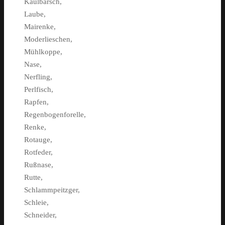
Kaulbarsch,
Laube,
Mairenke,
Moderlieschen,
Mühlkoppe,
Nase,
Nerfling,
Perlfisch,
Rapfen,
Regenbogenforelle,
Renke,
Rotauge,
Rotfeder,
Rußnase,
Rutte,
Schlammpeitzger,
Schleie,
Schneider,