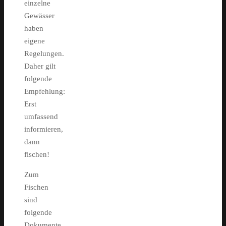
einzelne
Gewässer
haben
eigene
Regelungen.
Daher gilt
folgende
Empfehlung:
Erst
umfassend
informieren,
dann
fischen!
Zum
Fischen
sind
folgende
Dokumente