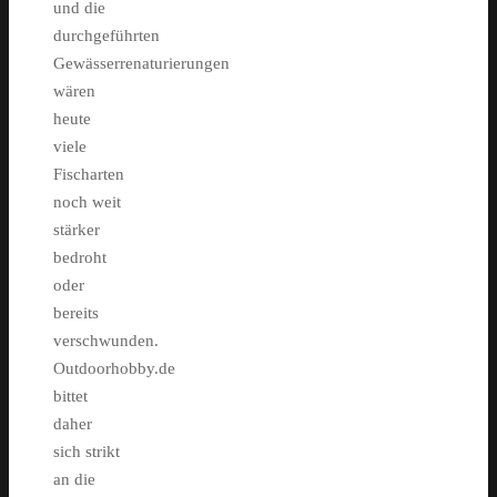
und die
durchgeführten
Gewässerrenaturierungen
wären
heute
viele
Fischarten
noch weit
stärker
bedroht
oder
bereits
verschwunden.
Outdoorhobby.de
bittet
daher
sich strikt
an die