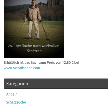
Erhältlich ist das Buch zum Preis von 12,80 € bei
www.Metallsonde.com
Kategorien
Angeln
Schatzsuche