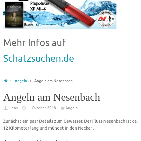
Mehr Infos auf
Schatzsuchen.de
Angeln
Angeln am Nesenbach
Angeln am Nesenbach
Jens
1. Oktober 2018
Angeln
Zunächst ein paar Details zum Gewässer. Der Fluss Nesenbach ist ca.
12 Kilometer lang und mündet in den Neckar .