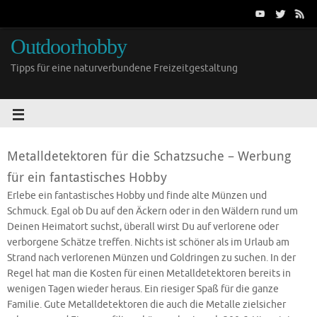
Outdoorhobby
Tipps für eine naturverbundene Freizeitgestaltung
Metalldetektoren für die Schatzsuche – Werbung
für ein fantastisches Hobby
Erlebe ein fantastisches Hobby und finde alte Münzen und
Schmuck. Egal ob Du auf den Äckern oder in den Wäldern rund um
Deinen Heimatort suchst, überall wirst Du auf verlorene oder
verborgene Schätze treffen. Nichts ist schöner als im Urlaub am
Strand nach verlorenen Münzen und Goldringen zu suchen. In der
Regel hat man die Kosten für einen Metalldetektoren bereits in
wenigen Tagen wieder heraus. Ein riesiger Spaß für die ganze
Familie. Gute Metalldetektoren die auch die Metalle zielsicher