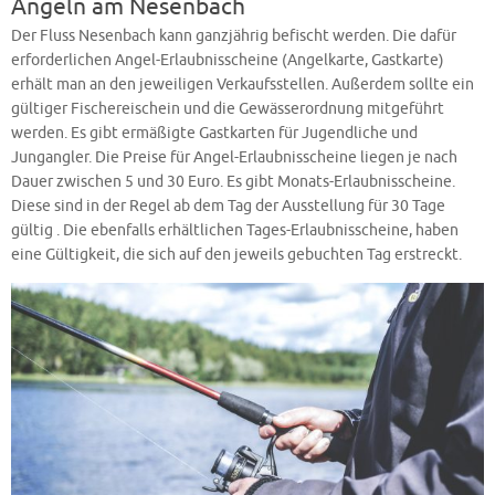
Angeln am Nesenbach
Der Fluss Nesenbach kann ganzjährig befischt werden. Die dafür
erforderlichen Angel-Erlaubnisscheine (Angelkarte, Gastkarte)
erhält man an den jeweiligen Verkaufsstellen. Außerdem sollte ein
gültiger Fischereischein und die Gewässerordnung mitgeführt
werden. Es gibt ermäßigte Gastkarten für Jugendliche und
Jungangler. Die Preise für Angel-Erlaubnisscheine liegen je nach
Dauer zwischen 5 und 30 Euro. Es gibt Monats-Erlaubnisscheine.
Diese sind in der Regel ab dem Tag der Ausstellung für 30 Tage
gültig . Die ebenfalls erhältlichen Tages-Erlaubnisscheine, haben
eine Gültigkeit, die sich auf den jeweils gebuchten Tag erstreckt.