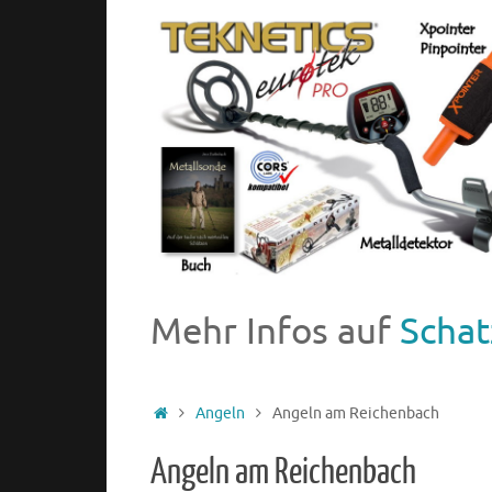
Mehr Infos auf
Schat
Angeln
Angeln am Reichenbach
Angeln am Reichenbach