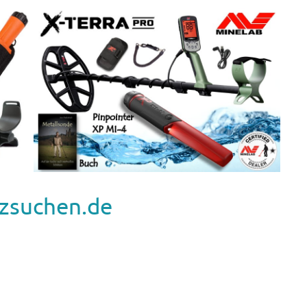
zsuchen.de