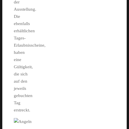
der
Ausstellung.
Die
ebenfalls
erhältlichen
Tages-
Erlaubnisscheine,
haben
eine
Gültigkeit,
die sich
auf den
jeweils
gebuchten
Tag
erstreckt.