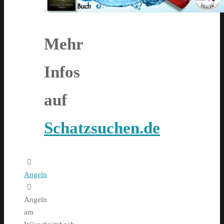
Mehr
Infos
auf
Schatzsuchen.de
Home
Angeln
Angeln
am