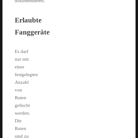
dokumentieren.
Erlaubte
Fanggeräte
Es darf
nur mit
einer
festgelegten
Anzahl
von
Ruten
gefischt
werden.
Die
Ruten
sind zu