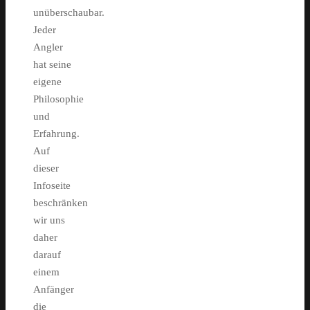
unüberschaubar.
Jeder
Angler
hat seine
eigene
Philosophie
und
Erfahrung.
Auf
dieser
Infoseite
beschränken
wir uns
daher
darauf
einem
Anfänger
die