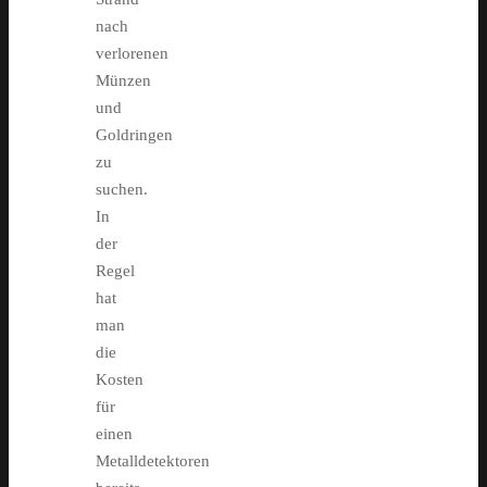
nach
verlorenen
Münzen
und
Goldringen
zu
suchen.
In
der
Regel
hat
man
die
Kosten
für
einen
Metalldetektoren