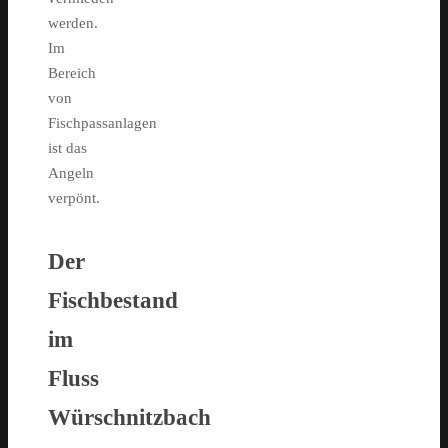
werden.
Im
Bereich
von
Fischpassanlagen
ist das
Angeln
verpönt.
Der
Fischbestand
im
Fluss
Würschnitzbach