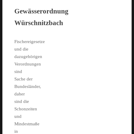
Gewässerordnung
Würschnitzbach
Fischereigesetze
und die
dazugehörigen
Verordnungen
sind
Sache der
Bundesländer,
daher
sind die
Schonzeiten
und
Mindestmaße
in