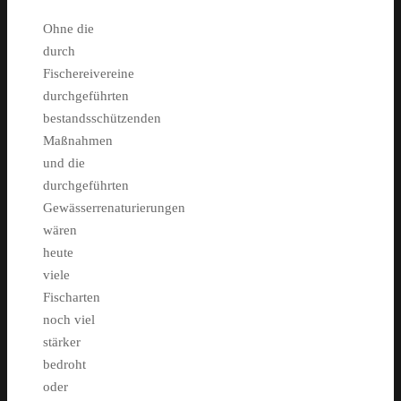
Ohne die
durch
Fischereivereine
durchgeführten
bestandsschützenden
Maßnahmen
und die
durchgeführten
Gewässerrenaturierungen
wären
heute
viele
Fischarten
noch viel
stärker
bedroht
oder