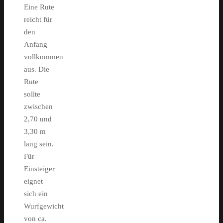
Eine Rute
reicht für
den
Anfang
vollkommen
aus. Die
Rute
sollte
zwischen
2,70 und
3,30 m
lang sein.
Für
Einsteiger
eignet
sich ein
Wurfgewicht
von ca.