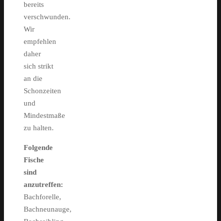
bereits
verschwunden.
Wir
empfehlen
daher
sich strikt
an die
Schonzeiten
und
Mindestmaße
zu halten.
Folgende
Fische
sind
anzutreffen:
Bachforelle,
Bachneunauge,