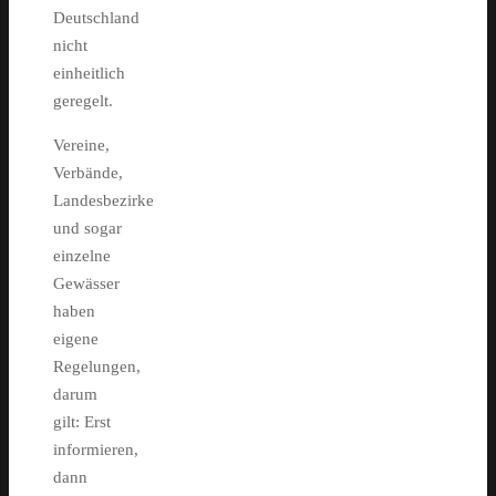
Deutschland
nicht
einheitlich
geregelt.
Vereine,
Verbände,
Landesbezirke
und sogar
einzelne
Gewässer
haben
eigene
Regelungen,
darum
gilt: Erst
informieren,
dann