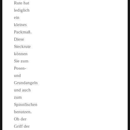
Rute hat
lediglich
ein
kleines
Packmaß.
Diese
Steckrute
können
Sie zum
Posen-
und
Grundangeln
und auch
zum
Spinnfischen
benutzen.
Ob der
Griff der