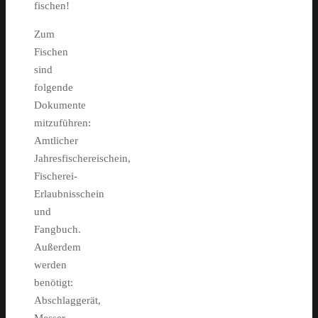
fischen!
Zum
Fischen
sind
folgende
Dokumente
mitzuführen:
Amtlicher
Jahresfischereischein,
Fischerei-
Erlaubnisschein
und
Fangbuch.
Außerdem
werden
benötigt:
Abschlaggerät,