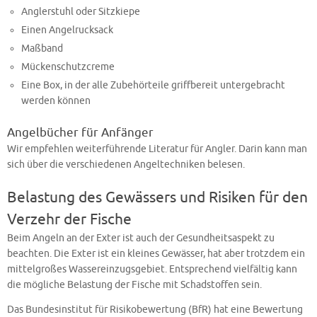
Anglerstuhl oder Sitzkiepe
Einen Angelrucksack
Maßband
Mückenschutzcreme
Eine Box, in der alle Zubehörteile griffbereit untergebracht
werden können
Angelbücher für Anfänger
Wir empfehlen weiterführende Literatur für Angler. Darin kann man
sich über die verschiedenen Angeltechniken belesen.
Belastung des Gewässers und Risiken für den
Verzehr der Fische
Beim Angeln an der Exter ist auch der Gesundheitsaspekt zu
beachten. Die Exter ist ein kleines Gewässer, hat aber trotzdem ein
mittelgroßes Wassereinzugsgebiet. Entsprechend vielfältig kann
die mögliche Belastung der Fische mit Schadstoffen sein.
Das Bundesinstitut für Risikobewertung (BfR) hat eine Bewertung