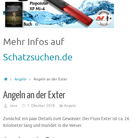
Mehr Infos auf
Schatzsuchen.de
Angeln
Angeln an der Exter
Angeln an der Exter
Jens
1. Oktober 2018
Angeln
Zunächst ein paar Details zum Gewässer. Der Fluss Exter ist ca. 26
Kilometer lang und mündet in die Weser.