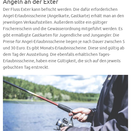
Angeln an der Exter
Der Fluss Exter kann befischt werden. Die dafür erforderlichen
Angel-Erlaubnisscheine (Angelkarte, Gastkarte) erhält man an den
jeweiligen Verkaufsstellen. Außerdem sollte ein gültiger
Fischereischein und die Gewässerordnung mitgeführt werden. Es
gibt ermäßigte Gastkarten für Jugendliche und Jungangler. Die
Preise für Angel-Erlaubnisscheine liegen je nach Dauer zwischen 5
und 30 Euro. Es gibt Monats-Erlaubnisscheine. Diese sind gültig ab
dem Tag der Ausstellung. Die ebenfalls erhältlichen Tages-
Erlaubnisscheine, haben eine Gültigkeit, die sich auf den jeweils
gebuchten Tag erstreckt.