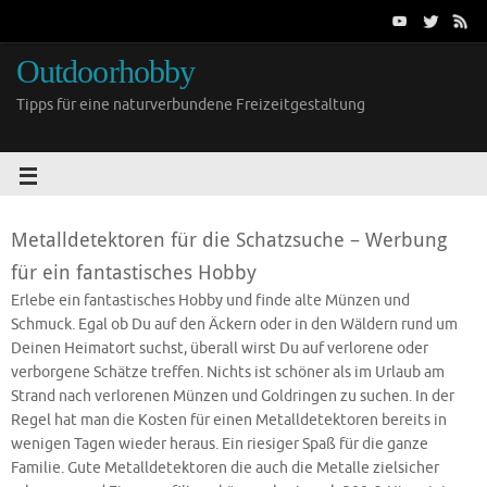
Outdoorhobby
Tipps für eine naturverbundene Freizeitgestaltung
Metalldetektoren für die Schatzsuche – Werbung
für ein fantastisches Hobby
Erlebe ein fantastisches Hobby und finde alte Münzen und
Schmuck. Egal ob Du auf den Äckern oder in den Wäldern rund um
Deinen Heimatort suchst, überall wirst Du auf verlorene oder
verborgene Schätze treffen. Nichts ist schöner als im Urlaub am
Strand nach verlorenen Münzen und Goldringen zu suchen. In der
Regel hat man die Kosten für einen Metalldetektoren bereits in
wenigen Tagen wieder heraus. Ein riesiger Spaß für die ganze
Familie. Gute Metalldetektoren die auch die Metalle zielsicher