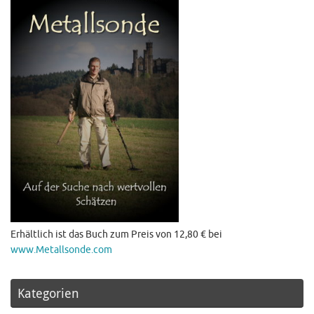
Erhältlich ist das Buch zum Preis von 12,80 € bei
www.Metallsonde.com
Kategorien