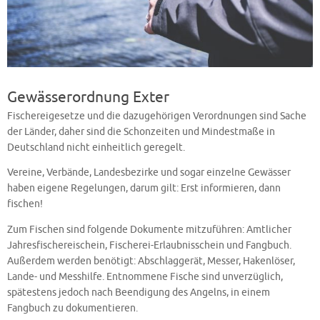
Gewässerordnung Exter
Fischereigesetze und die dazugehörigen Verordnungen sind Sache
der Länder, daher sind die Schonzeiten und Mindestmaße in
Deutschland nicht einheitlich geregelt.
Vereine, Verbände, Landesbezirke und sogar einzelne Gewässer
haben eigene Regelungen, darum gilt: Erst informieren, dann
fischen!
Zum Fischen sind folgende Dokumente mitzuführen: Amtlicher
Jahresfischereischein, Fischerei-Erlaubnisschein und Fangbuch.
Außerdem werden benötigt: Abschlaggerät, Messer, Hakenlöser,
Lande- und Messhilfe. Entnommene Fische sind unverzüglich,
spätestens jedoch nach Beendigung des Angelns, in einem
Fangbuch zu dokumentieren.