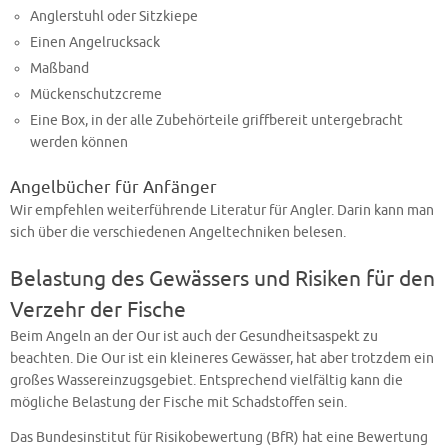
Anglerstuhl oder Sitzkiepe
Einen Angelrucksack
Maßband
Mückenschutzcreme
Eine Box, in der alle Zubehörteile griffbereit untergebracht
werden können
Angelbücher für Anfänger
Wir empfehlen weiterführende Literatur für Angler. Darin kann man
sich über die verschiedenen Angeltechniken belesen.
Belastung des Gewässers und Risiken für den
Verzehr der Fische
Beim Angeln an der Our ist auch der Gesundheitsaspekt zu
beachten. Die Our ist ein kleineres Gewässer, hat aber trotzdem ein
großes Wassereinzugsgebiet. Entsprechend vielfältig kann die
mögliche Belastung der Fische mit Schadstoffen sein.
Das Bundesinstitut für Risikobewertung (BfR) hat eine Bewertung