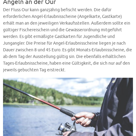
Angeln an der Our
Der Fluss Our kann ganzjährig befischt werden. Die dafür
erforderlichen Angel-Erlaubnisscheine (Angelkarte, Gastkarte)
erhält man an den jeweiligen Verkaufsstellen. Außerdem sollte ein
gültiger Fischereischein und die Gewässerordnung mitgeführt
werden. Es gibt ermäßigte Gastkarten für Jugendliche und
Jungangler. Die Preise für Angel-Erlaubnisscheine liegen je nach
Dauer zwischen 8 und 45 Euro. Es gibt Monats-Erlaubnisscheine, die
ab dem Tag der Ausstellung gültig sin. Die ebenfalls erhältlichen
Tages-Erlaubnisscheine, haben eine Gültigkeit, die sich nur auf den
jeweils gebuchten Tag erstreckt.