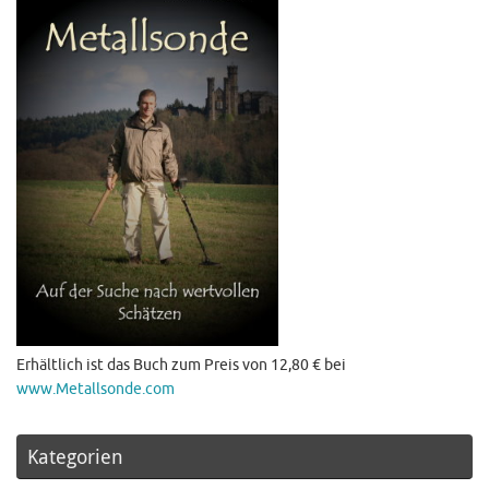
Erhältlich ist das Buch zum Preis von 12,80 € bei
www.Metallsonde.com
Kategorien