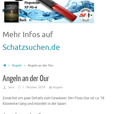
Mehr Infos auf
Schatzsuchen.de
Angeln
Angeln an der Our
Angeln an der Our
Jens
1. Oktober 2018
Angeln
Zunächst ein paar Details zum Gewässer. Der Fluss Our ist ca. 78
Kilometer lang und mündet in die Sauer .