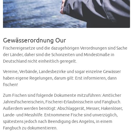
Gewässerordnung Our
Fischereigesetze und die dazugehörigen Verordnungen sind Sache
der Länder, daher sind die Schonzeiten und Mindestmaße in
Deutschland nicht einheitlich geregelt.
Vereine, Verbände, Landesbezirke und sogar einzelne Gewässer
haben eigene Regelungen, darum gilt: Erst informieren, dann
fischen!
Zum Fischen sind folgende Dokumente mitzuführen: Amtlicher
Jahresfischereischein, Fischerei-Erlaubnisschein und Fangbuch.
Außerdem werden benötigt: Abschlaggerät, Messer, Hakenlöser,
Lande- und Messhilfe. Entnommene Fische sind unverzüglich,
spätestens jedoch nach Beendigung des Angelns, in einem
Fangbuch zu dokumentieren.