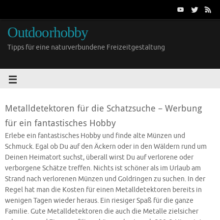
Outdoorhobby
Tipps für eine naturverbundene Freizeitgestaltung
Metalldetektoren für die Schatzsuche – Werbung
für ein fantastisches Hobby
Erlebe ein fantastisches Hobby und finde alte Münzen und
Schmuck. Egal ob Du auf den Äckern oder in den Wäldern rund um
Deinen Heimatort suchst, überall wirst Du auf verlorene oder
verborgene Schätze treffen. Nichts ist schöner als im Urlaub am
Strand nach verlorenen Münzen und Goldringen zu suchen. In der
Regel hat man die Kosten für einen Metalldetektoren bereits in
wenigen Tagen wieder heraus. Ein riesiger Spaß für die ganze
Familie. Gute Metalldetektoren die auch die Metalle zielsicher