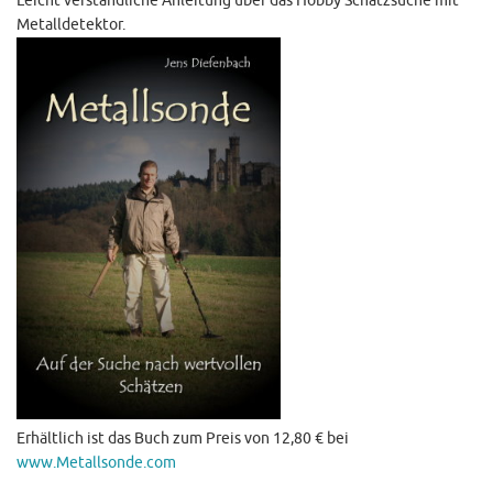
Leicht verständliche Anleitung über das Hobby Schatzsuche mit
Metalldetektor.
Erhältlich ist das Buch zum Preis von 12,80 € bei
www.Metallsonde.com