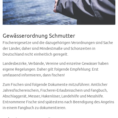
Gewässerordnung Schmutter
Fischereigesetze und die dazugehörigen Verordnungen sind Sache
der Länder, daher sind Mindestmaße und Schonzeiten in
Deutschland nicht einheitlich geregelt.
Landesbezirke, Verbände, Vereine und einzelne Gewässer haben
eigene Regelungen. Daher gilt folgende Empfehlung: Erst
umfassend informieren, dann fischen!
Zum Fischen sind folgende Dokumente mitzuführen: Amtlicher
Jahresfischereischein, Fischerei-Erlaubnisschein und Fangbuch,
Abschlaggerät, Messer, Hakenlöser, Landehilfe und Messhilfe.
Entnommene Fische sind spätestens nach Beendigung des Angelns
in einem Fangbuch zu dokumentieren.