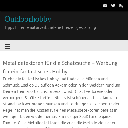
Outdoorhobby
Tipps für eine naturverbundene Freizeitgestaltung
Metalldetektoren für die Schatzsuche – Werbung
für ein fantastisches Hobby
Erlebe ein fantastisches Hobby und finde alte Münzen und
Schmuck. Egal ob Du auf den Äckern oder in den Wäldern rund um
Deinen Heimatort suchst, überall wirst Du auf verlorene oder
verborgene Schätze treffen. Nichts ist schöner als im Urlaub am
Strand nach verlorenen Münzen und Goldringen zu suchen. In der
Regel hat man die Kosten für einen Metalldetektoren bereits in
wenigen Tagen wieder heraus. Ein riesiger Spaß für die ganze
Familie. Gute Metalldetektoren die auch die Metalle zielsicher