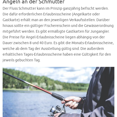
Angeln an der Schmutter
Der Fluss Schmutter kann im Prinzip ganzjährig befischt werden.
Die dafür erforderlichen Erlaubnisscheine (Angelkarte oder
Gastkarte) erhält man an den jeweiligen Verkaufsstellen. Darüber
hinaus sollte ein gültiger Fischereischein und die Gewässerordnung
mitgeführt werden. Es gibt ermäßigte Gastkarten für Jungangler.
Die Preise für Angel-Erlaubnisscheine liegen abhängig von der
Dauer zwischen 8 und 40 Euro. Es gibt die Monats-Erlaubnisscheine,
welche ab dem Tag der Ausstellung gültig sind. Die außerdem
erhältlichen Tages-Erlaubnisscheine haben eine Gültigkeit für den
jeweils gebuchten Tag.