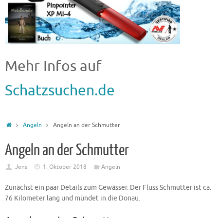
Mehr Infos auf
Schatzsuchen.de
Angeln
Angeln an der Schmutter
Angeln an der Schmutter
Jens
1. Oktober 2018
Angeln
Zunächst ein paar Details zum Gewässer. Der Fluss Schmutter ist ca.
76 Kilometer lang und mündet in die Donau.