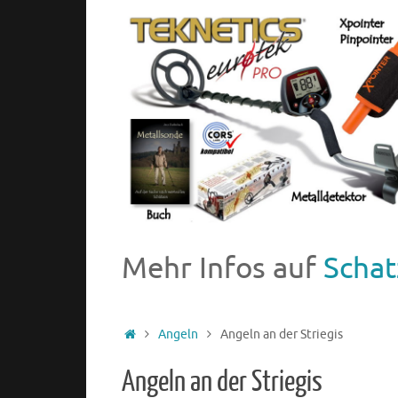
Mehr Infos auf
Schat
Angeln
Angeln an der Striegis
Angeln an der Striegis