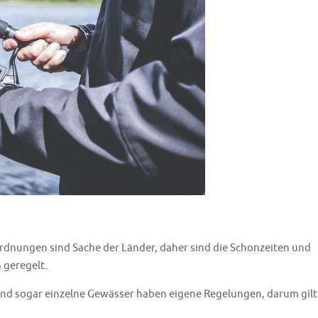
rdnungen sind Sache der Länder, daher sind die Schonzeiten und
 geregelt.
und sogar einzelne Gewässer haben eigene Regelungen, darum gilt