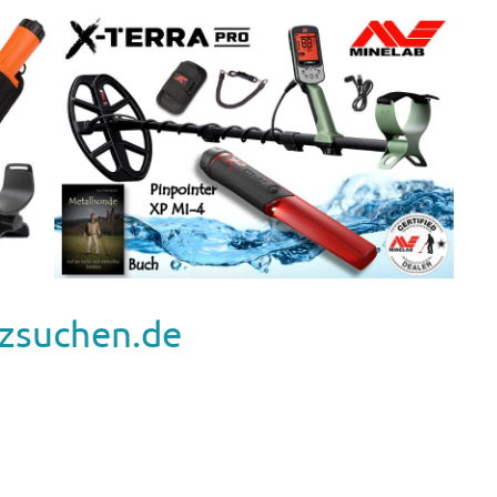
zsuchen.de