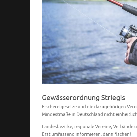
Gewässerordnung Striegis
Fischereigesetze und die dazugehörigen Vero
Mindestmaße in Deutschland nicht einheitlich
Landesbezirke, regionale Vereine, Verbände 
Erst umfassend informieren, dann fischen!