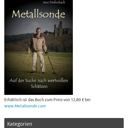
Erhältlich ist das Buch zum Preis von 12,80 € bei
www.Metallsonde.com
Kategorien