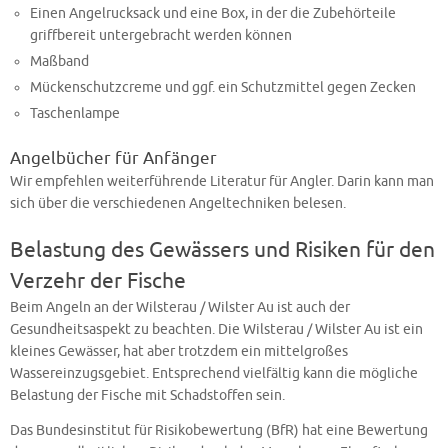
Einen Angelrucksack und eine Box, in der die Zubehörteile
griffbereit untergebracht werden können
Maßband
Mückenschutzcreme und ggf. ein Schutzmittel gegen Zecken
Taschenlampe
Angelbücher für Anfänger
Wir empfehlen weiterführende Literatur für Angler. Darin kann man
sich über die verschiedenen Angeltechniken belesen.
Belastung des Gewässers und Risiken für den
Verzehr der Fische
Beim Angeln an der Wilsterau / Wilster Au ist auch der
Gesundheitsaspekt zu beachten. Die Wilsterau / Wilster Au ist ein
kleines Gewässer, hat aber trotzdem ein mittelgroßes
Wassereinzugsgebiet. Entsprechend vielfältig kann die mögliche
Belastung der Fische mit Schadstoffen sein.
Das Bundesinstitut für Risikobewertung (BfR) hat eine Bewertung