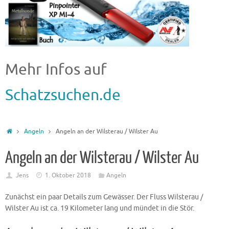
Mehr Infos auf
Schatzsuchen.de
Angeln
Angeln an der Wilsterau / Wilster Au
Angeln an der Wilsterau / Wilster Au
Jens
1. Oktober 2018
Angeln
Zunächst ein paar Details zum Gewässer. Der Fluss Wilsterau /
Wilster Au ist ca. 19 Kilometer lang und mündet in die Stör.