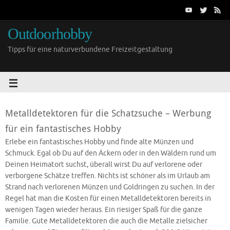
Outdoorhobby
Tipps für eine naturverbundene Freizeitgestaltung
Metalldetektoren für die Schatzsuche – Werbung
für ein fantastisches Hobby
Erlebe ein fantastisches Hobby und finde alte Münzen und
Schmuck. Egal ob Du auf den Äckern oder in den Wäldern rund um
Deinen Heimatort suchst, überall wirst Du auf verlorene oder
verborgene Schätze treffen. Nichts ist schöner als im Urlaub am
Strand nach verlorenen Münzen und Goldringen zu suchen. In der
Regel hat man die Kosten für einen Metalldetektoren bereits in
wenigen Tagen wieder heraus. Ein riesiger Spaß für die ganze
Familie. Gute Metalldetektoren die auch die Metalle zielsicher