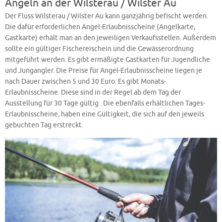
Angeln an der Wilsterau / Wilster Au
Der Fluss Wilsterau / Wilster Au kann ganzjährig befischt werden.
Die dafür erforderlichen Angel-Erlaubnisscheine (Angelkarte,
Gastkarte) erhält man an den jeweiligen Verkaufsstellen. Außerdem
sollte ein gültiger Fischereischein und die Gewässerordnung
mitgeführt werden. Es gibt ermäßigte Gastkarten für Jugendliche
und Jungangler. Die Preise für Angel-Erlaubnisscheine liegen je
nach Dauer zwischen 5 und 30 Euro. Es gibt Monats-
Erlaubnisscheine. Diese sind in der Regel ab dem Tag der
Ausstellung für 30 Tage gültig . Die ebenfalls erhältlichen Tages-
Erlaubnisscheine, haben eine Gültigkeit, die sich auf den jeweils
gebuchten Tag erstreckt.