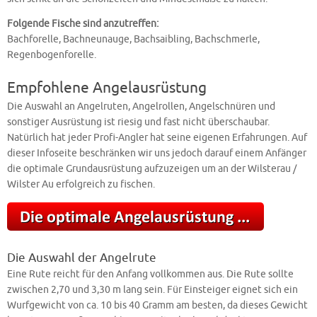
Folgende Fische sind anzutreffen:
Bachforelle, Bachneunauge, Bachsaibling, Bachschmerle,
Regenbogenforelle.
Empfohlene Angelausrüstung
Die Auswahl an Angelruten, Angelrollen, Angelschnüren und
sonstiger Ausrüstung ist riesig und fast nicht überschaubar.
Natürlich hat jeder Profi-Angler hat seine eigenen Erfahrungen. Auf
dieser Infoseite beschränken wir uns jedoch darauf einem Anfänger
die optimale Grundausrüstung aufzuzeigen um an der Wilsterau /
Wilster Au erfolgreich zu fischen.
Die Auswahl der Angelrute
Eine Rute reicht für den Anfang vollkommen aus. Die Rute sollte
zwischen 2,70 und 3,30 m lang sein. Für Einsteiger eignet sich ein
Wurfgewicht von ca. 10 bis 40 Gramm am besten, da dieses Gewicht