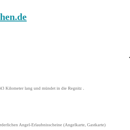
hen.de
 43 Kilometer lang und mündet in die Regnitz .
rderlichen Angel-Erlaubnisscheine (Angelkarte, Gastkarte)