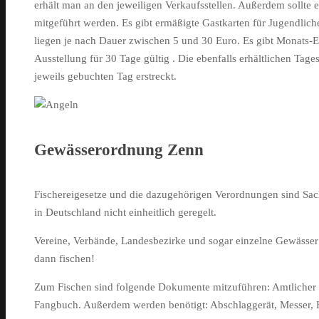
erhält man an den jeweiligen Verkaufsstellen. Außerdem sollte 
mitgeführt werden. Es gibt ermäßigte Gastkarten für Jugendlich
liegen je nach Dauer zwischen 5 und 30 Euro. Es gibt Monats-E
Ausstellung für 30 Tage gültig . Die ebenfalls erhältlichen Tage
jeweils gebuchten Tag erstreckt.
Gewässerordnung Zenn
Fischereigesetze und die dazugehörigen Verordnungen sind Sac
in Deutschland nicht einheitlich geregelt.
Vereine, Verbände, Landesbezirke und sogar einzelne Gewässer 
dann fischen!
Zum Fischen sind folgende Dokumente mitzuführen: Amtlicher J
Fangbuch. Außerdem werden benötigt: Abschlaggerät, Messer, 