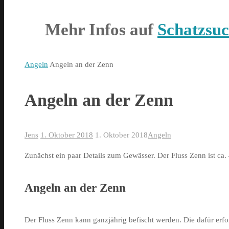
Mehr Infos auf
Schatzsuc
Home
Angeln
Angeln an der Zenn
Angeln an der Zenn
Jens
1. Oktober 2018
1. Oktober 2018
Angeln
Zunächst ein paar Details zum Gewässer. Der Fluss Zenn ist ca.
Angeln an der Zenn
Der Fluss Zenn kann ganzjährig befischt werden. Die dafür erfo