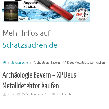
Mehr Infos auf
Schatzsuchen.de
Schatzsuche
Archäologie Bayern – XP Deus Metalldetektor kaufen
Archäologie Bayern – XP Deus
Metalldetektor kaufen
Jens
25. September 2019
Schatzsuche