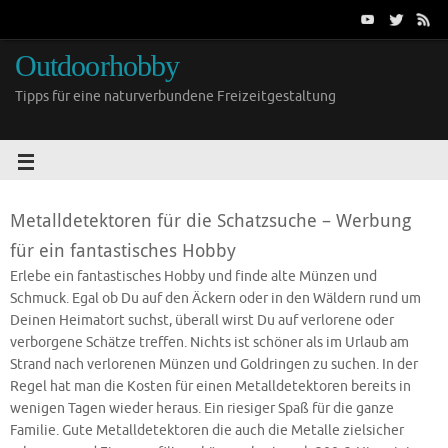
Outdoorhobby
Tipps für eine naturverbundene Freizeitgestaltung
Metalldetektoren für die Schatzsuche – Werbung
für ein fantastisches Hobby
Erlebe ein fantastisches Hobby und finde alte Münzen und
Schmuck. Egal ob Du auf den Äckern oder in den Wäldern rund um
Deinen Heimatort suchst, überall wirst Du auf verlorene oder
verborgene Schätze treffen. Nichts ist schöner als im Urlaub am
Strand nach verlorenen Münzen und Goldringen zu suchen. In der
Regel hat man die Kosten für einen Metalldetektoren bereits in
wenigen Tagen wieder heraus. Ein riesiger Spaß für die ganze
Familie. Gute Metalldetektoren die auch die Metalle zielsicher