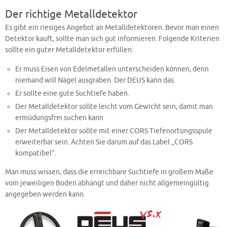
Der richtige Metalldetektor
Es gibt ein riesiges Angebot an Metalldetektoren. Bevor man einen
Detektor kauft, sollte man sich gut informieren. Folgende Kriterien
sollte ein guter Metalldetektor erfüllen:
Er muss Eisen von Edelmetallen unterscheiden können, denn
niemand will Nägel ausgraben. Der DEUS kann das.
Er sollte eine gute Suchtiefe haben.
Der Metalldetektor sollte leicht vom Gewicht sein, damit man
ermüdungsfrei suchen kann
Der Metalldetektor sollte mit einer CORS Tiefenortungsspule
erweiterbar sein. Achten Sie darum auf das Label „CORS
kompatibel“.
Man muss wissen, dass die erreichbare Suchtiefe in großem Maße
vom jeweiligen Boden abhängt und daher nicht allgemeingültig
angegeben werden kann.