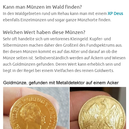
Kann man Münzen im Wald finden?
In den Waldgebieten rund um Rehau kann man mit einem
XP Deus
ebenfalls Einzelmünzen und sogar ganze Münzhorte finden.
Welchen Wert haben diese Münzen?
Sehr oft handelte sich um verlorenes Kleingeld. Kupfer- und
Silbermünzen machen daher den Großteil des Fundspektrums aus.
Bei diesen Münzen kommt es auf das Alter und darauf an ob die
Münze selten ist. Selbstverständlich werden auf Äckern und Wiesen
auch Goldmünzen gefunden. Deren Wert kann erheblich sein und
liegt in der Regel bei einem Vielfachen des reinen Goldwerts.