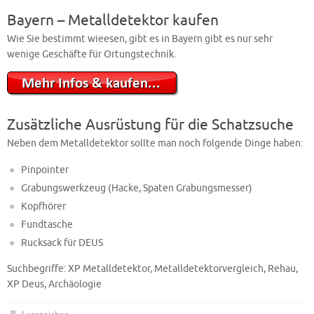
Bayern – Metalldetektor kaufen
Wie Sie bestimmt wieesen, gibt es in Bayern gibt es nur sehr
wenige Geschäfte für Ortungstechnik.
Zusätzliche Ausrüstung für die Schatzsuche
Neben dem Metalldetektor sollte man noch folgende Dinge haben:
Pinpointer
Grabungswerkzeug (Hacke, Spaten Grabungsmesser)
Kopfhörer
Fundtasche
Rucksack für DEUS
Suchbegriffe: XP Metalldetektor, Metalldetektorvergleich, Rehau,
XP Deus, Archäologie