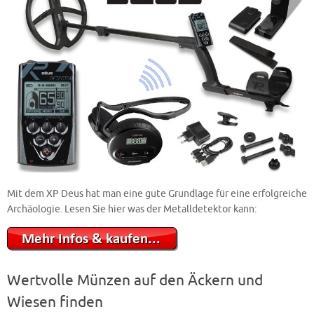
Mit dem XP Deus hat man eine gute Grundlage für eine erfolgreiche
Archäologie. Lesen Sie hier was der Metalldetektor kann:
Wertvolle Münzen auf den Äckern und
Wiesen finden