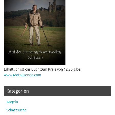
Erhältlich ist das Buch zum Preis von 12,80 € bei
www.Metallsonde.com
Kategorien
Angeln
Schatzsuche