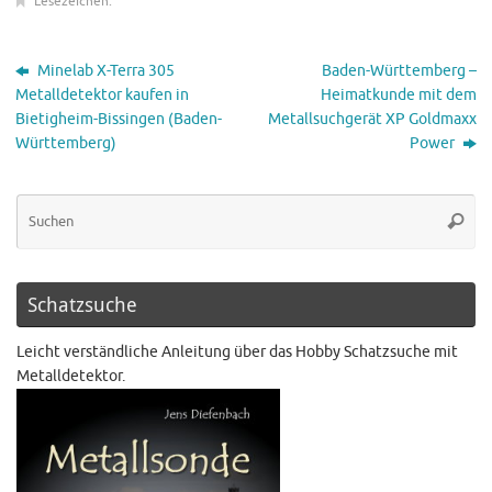
Lesezeichen
.
Minelab X-Terra 305
Baden-Württemberg –
Metalldetektor kaufen in
Heimatkunde mit dem
Bietigheim-Bissingen (Baden-
Metallsuchgerät XP Goldmaxx
Württemberg)
Power
Schatzsuche
Leicht verständliche Anleitung über das Hobby Schatzsuche mit
Metalldetektor.