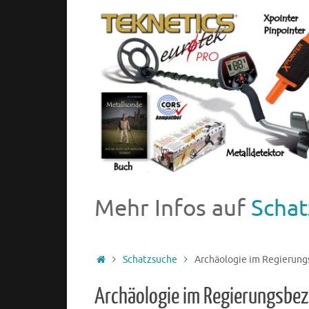
Mehr Infos auf
Schat
Schatzsuche
Archäologie im Regierung
Archäologie im Regierungsbez