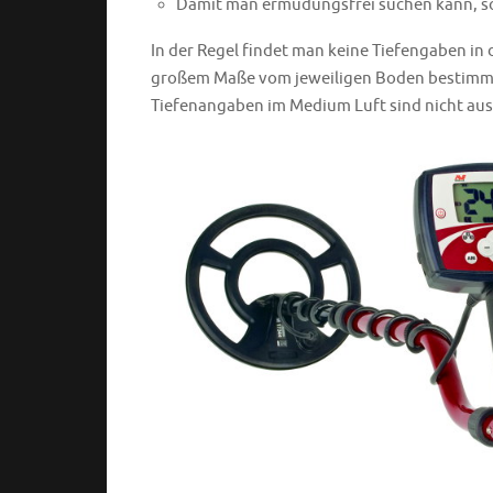
Damit man ermüdungsfrei suchen kann, soll
In der Regel findet man keine Tiefengaben in
großem Maße vom jeweiligen Boden bestimmt
Tiefenangaben im Medium Luft sind nicht aus