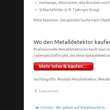
Hohlwege, Altstrassen, alte Brücken und 
Schlachtfelder (z.B. 7-jähriger Krieg)
Bitte beachten: Die gezielte Suche nach Obj
Wo den Metalldetektor kaufe
Professionelle Metalldetektoren kauft man in 
Ladengeschäfte gibt, die diese Spezialelektro
Suchbegriffe: Minelab Metalldetektor, Metall
Lesezeichen
.
Linnich – Wir gehen auf Schatzsuche in