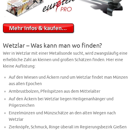
Wetzlar – Was kann man wo finden?
Wer in Wetzlar mit einer Metallsonde sucht, wird zwangsläufig eine
erhebliche Zahl an kleinen und großen Schätzen finden. Hier eine
kleine Auflistung:
Auf den Wiesen und Äckern rund um Wetzlar findet man Münzen
aus allen Epochen
Armbrustbolzen, Pfeilspitzen aus dem Mittelalter
Auf den Äckern bei Wetzlar liegen Heiligenanhänger und
Pilgerzeichen
Einzelmünzen und Münzschätze an den alten Wegen nach
Wetzlar
Zierknöpfe, Schmuck, Ringe überall im Regierungsbezirk Gießen