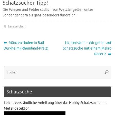
Schatzsucher Tipp!
Die Wiesen und Felder südlich von Wetzlar gelten unter
Sondengängern als ganz besonders fundreich.
Lesezeichen
.
Münzen finden in Bad
Lichtenstein – Wir gehen auf
Dürkheim (Rheinland-Pfalz)
Schatzsuche mit einem Makro
Racer 2
Schatzsuche
Leicht verständliche Anleitung über das Hobby Schatzsuche mit
Metalldetektor.