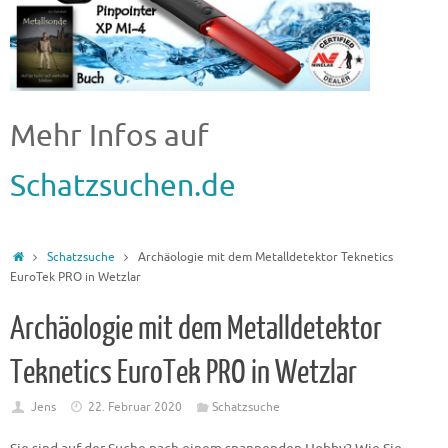
Mehr Infos auf
Schatzsuchen.de
Schatzsuche
Archäologie mit dem Metalldetektor Teknetics
EuroTek PRO in Wetzlar
Archäologie mit dem Metalldetektor
Teknetics EuroTek PRO in Wetzlar
Jens
22. Februar 2020
Schatzsuche