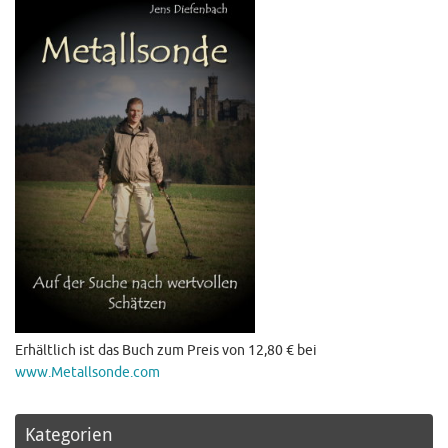
Erhältlich ist das Buch zum Preis von 12,80 € bei
www.Metallsonde.com
Kategorien