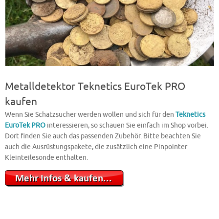
Metalldetektor Teknetics EuroTek PRO
kaufen
Wenn Sie Schatzsucher werden wollen und sich für den
Teknetics
EuroTek PRO
interessieren, so schauen Sie einfach im Shop vorbei.
Dort finden Sie auch das passenden Zubehör. Bitte beachten Sie
auch die Ausrüstungspakete, die zusätzlich eine Pinpointer
Kleinteilesonde enthalten.