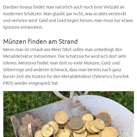
Darüber hinaus findet man natürlich auch noch eine Vielzahl an
modernen Schätzen. Man glaubt gar nicht, was so alles versteckt
und verloren wird. Geld und Gold liegen herum, man muss nur etwas
Spürsinn entwickeln.
Münzen finden am Strand
Wenn man im Urlaub ans Meer fährt sollte man unbedingt den
Metalldetektor mitnehmen. Die Schatzsuche wird sich dort sehr
lohnen. Meistens findet man dort so viele Münzen, Gold- und
Silberringe und anderen Schmuck, dass man bereits nach ganz
kurzer Zeit die Kosten für den Metalldetektor (Teknetics EuroTek
PRO) wieder eingespielt hat.