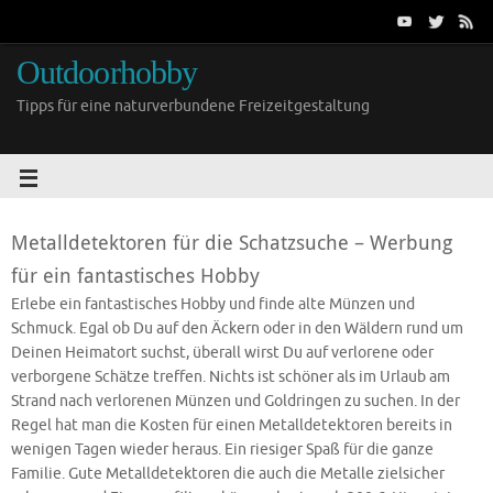
Outdoorhobby
Tipps für eine naturverbundene Freizeitgestaltung
Metalldetektoren für die Schatzsuche – Werbung
für ein fantastisches Hobby
Erlebe ein fantastisches Hobby und finde alte Münzen und
Schmuck. Egal ob Du auf den Äckern oder in den Wäldern rund um
Deinen Heimatort suchst, überall wirst Du auf verlorene oder
verborgene Schätze treffen. Nichts ist schöner als im Urlaub am
Strand nach verlorenen Münzen und Goldringen zu suchen. In der
Regel hat man die Kosten für einen Metalldetektoren bereits in
wenigen Tagen wieder heraus. Ein riesiger Spaß für die ganze
Familie. Gute Metalldetektoren die auch die Metalle zielsicher