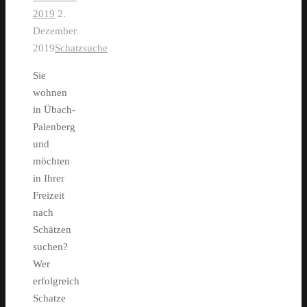
2019
2.
Dezember
2019
Schatzsuche
Sie
wohnen
in Übach-
Palenberg
und
möchten
in Ihrer
Freizeit
nach
Schätzen
suchen?
Wer
erfolgreich
Schatze