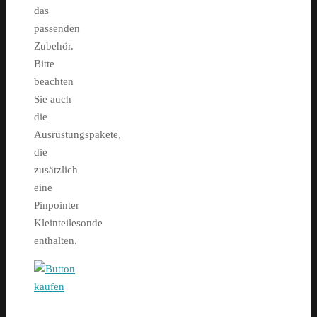
das
passenden
Zubehör.
Bitte
beachten
Sie auch
die
Ausrüstungspakete,
die
zusätzlich
eine
Pinpointer
Kleinteilesonde
enthalten.