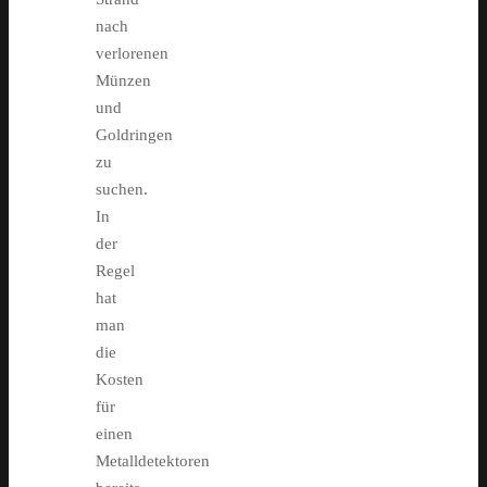
nach
verlorenen
Münzen
und
Goldringen
zu
suchen.
In
der
Regel
hat
man
die
Kosten
für
einen
Metalldetektoren