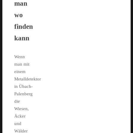
man
wo
finden
kann
Wenn
man mit
einem
Metalldetektor
in Übach-
Palenberg
die
Wiesen,
Äcker
und
Wälder