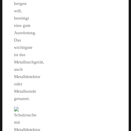
bergen
will,
benötigt
eine gute
Ausrüstung.
Das
wichtigste
ist das
Metallsuchgerät,
auch
Metalldetektor
oder
Metallsonde
genannt.