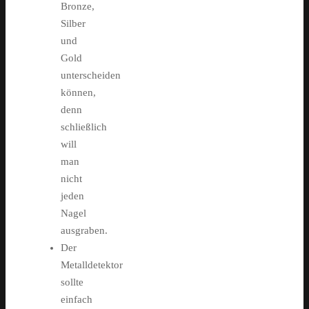
Bronze,
Silber
und
Gold
unterscheiden
können,
denn
schließlich
will
man
nicht
jeden
Nagel
ausgraben.
Der
Metalldetektor
sollte
einfach