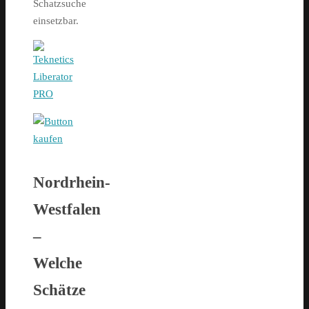
Schatzsuche
einsetzbar.
Nordrhein-
Westfalen
–
Welche
Schätze