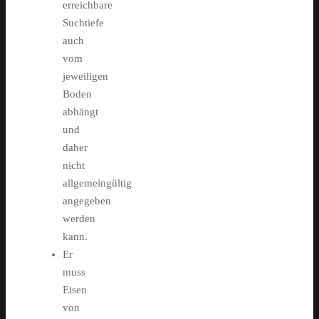
erreichbare
Suchtiefe
auch
vom
jeweiligen
Boden
abhängt
und
daher
nicht
allgemeingültig
angegeben
werden
kann.
Er
muss
Eisen
von