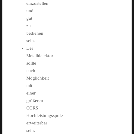
einzustellen
und
gut
zu
bedienen
sein.
Der
Metalldetektor
sollte
nach
Möglichkeit
mit
einer
größeren
CORS
Hochleistungsspule
erweiterbar
sein.