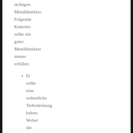
richtigen
Metalldetektor.
Folgende
Kriterien
sollte ein
guter
Metalldetektor
immer
erfüllen:
Er
sollte
eine
ordentliche
Tiefenleistung
haben.
Wobei
die