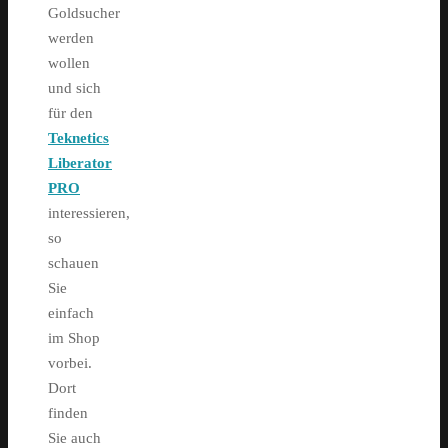
Goldsucher
werden
wollen
und sich
für den
Teknetics
Liberator
PRO
interessieren,
so
schauen
Sie
einfach
im Shop
vorbei.
Dort
finden
Sie auch