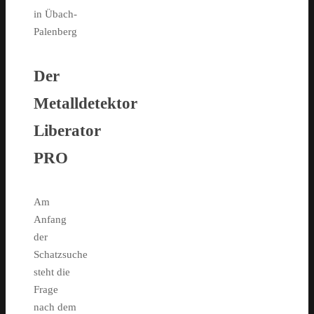
Der
Metalldetektor
Liberator
PRO
Am
Anfang
der
Schatzsuche
steht die
Frage
nach dem