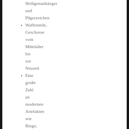
Heiligenanhänger
und
Pilgerzeichen
Waffenteile,
Geschosse
vom
Mittelalter
bis
zur
Neuzeit
Eine
große
Zahl
an
modernen
Artefakten
wie
Ringe,