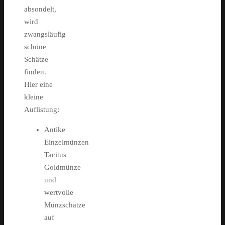
absondelt,
wird
zwangsläufig
schöne
Schätze
finden.
Hier eine
kleine
Auflistung:
Antike
Einzelmünzen
Tacitus
Goldmünze
und
wertvolle
Münzschätze
auf