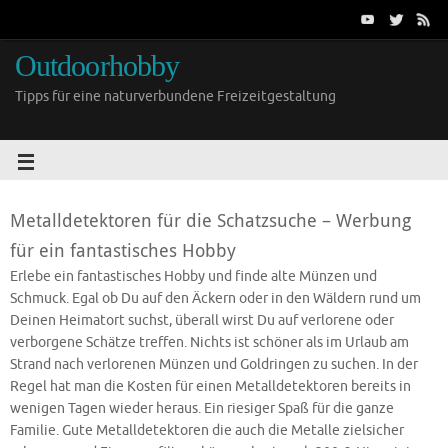
Outdoorhobby
Tipps für eine naturverbundene Freizeitgestaltung
Metalldetektoren für die Schatzsuche – Werbung
für ein fantastisches Hobby
Erlebe ein fantastisches Hobby und finde alte Münzen und
Schmuck. Egal ob Du auf den Äckern oder in den Wäldern rund um
Deinen Heimatort suchst, überall wirst Du auf verlorene oder
verborgene Schätze treffen. Nichts ist schöner als im Urlaub am
Strand nach verlorenen Münzen und Goldringen zu suchen. In der
Regel hat man die Kosten für einen Metalldetektoren bereits in
wenigen Tagen wieder heraus. Ein riesiger Spaß für die ganze
Familie. Gute Metalldetektoren die auch die Metalle zielsicher