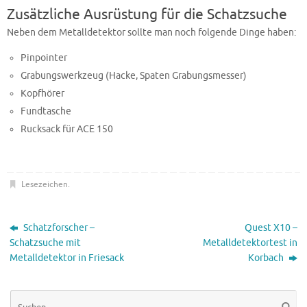
Zusätzliche Ausrüstung für die Schatzsuche
Neben dem Metalldetektor sollte man noch folgende Dinge haben:
Pinpointer
Grabungswerkzeug (Hacke, Spaten Grabungsmesser)
Kopfhörer
Fundtasche
Rucksack für ACE 150
Lesezeichen
.
Schatzforscher –
Quest X10 –
Schatzsuche mit
Metalldetektortest in
Metalldetektor in Friesack
Korbach