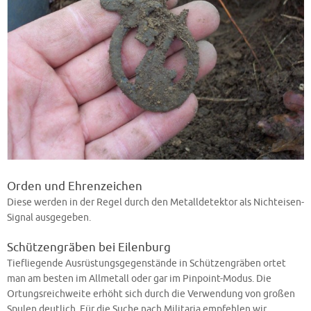
Orden und Ehrenzeichen
Diese werden in der Regel durch den Metalldetektor als Nichteisen-
Signal ausgegeben.
Schützengräben bei Eilenburg
Tiefliegende Ausrüstungsgegenstände in Schützengräben ortet
man am besten im Allmetall oder gar im Pinpoint-Modus. Die
Ortungsreichweite erhöht sich durch die Verwendung von großen
Spulen deutlich. Für die Suche nach Militaria empfehlen wir