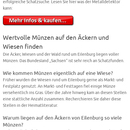
erfolgreiche Schatzsuche. Lesen Sie hier was der Metalldetektor
kann:
Wertvolle Münzen auf den Äckern und
Wiesen finden
Die Äcker, Wiesen und der Wald rund um Eilenburg liegen voller
Münzen. Das Bundesland „Sachsen“ ist sehr reich an Schatzfunden.
Wie kommen Münzen eigentlich auf eine Wiese?
Früher wurden die Wiesen rund um Eilenburg gerne als Markt- und
Festplatz genutzt. An Markt- und Festtagen fiel einige Münze
versehentlich ins Gras. Über die Jahre hinweg kam an diesen Stellen
eine stattliche Anzahl zusammen. Recherchieren Sie daher diese
Stellen in der Heimatliteratur.
Warum liegen auf den Äckern von Eilenburg so viele
Münzen?