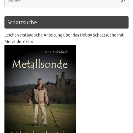
Schatzsuche
Leicht verständliche Anleitung über das Hobby Schatzsuche mit
Metalldetektor.