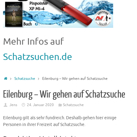
Mehr Infos auf
Schatzsuchen.de
Schatzsuche
Eilenburg – Wir gehen auf Schatzsuche
Eilenburg – Wir gehen auf Schatzsuche
Jens
24. Januar 2020
Schatzsuche
Eilenburg gilt als sehr fundreich. Deshalb gehen hier einige
Personen in ihrer Freizeit auf Schatzsuche.