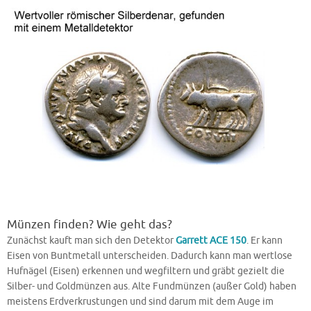
Münzen finden? Wie geht das?
Zunächst kauft man sich den Detektor
Garrett ACE 150
. Er kann
Eisen von Buntmetall unterscheiden. Dadurch kann man wertlose
Hufnägel (Eisen) erkennen und wegfiltern und gräbt gezielt die
Silber- und Goldmünzen aus. Alte Fundmünzen (außer Gold) haben
meistens Erdverkrustungen und sind darum mit dem Auge im