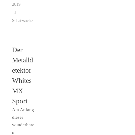
2019
Schatzsuche
Der
Metalld
etektor
Whites
MX
Sport
Am Anfang
dieser
wunderbare
n