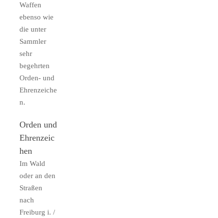
Waffen
ebenso wie
die unter
Sammler
sehr
begehrten
Orden- und
Ehrenzeiche
n.
Orden und
Ehrenzeic
hen
Im Wald
oder an den
Straßen
nach
Freiburg i. /