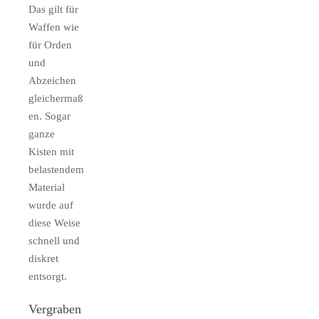
Das gilt für
Waffen wie
für Orden
und
Abzeichen
gleichermaß
en. Sogar
ganze
Kisten mit
belastendem
Material
wurde auf
diese Weise
schnell und
diskret
entsorgt.
Vergraben