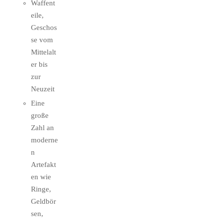
Waffent
eile,
Geschos
se vom
Mittelalt
er bis
zur
Neuzeit
Eine
große
Zahl an
moderne
n
Artefakt
en wie
Ringe,
Geldbör
sen,