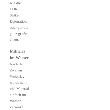
wie die
CORS
Strike,
Detonation
oder gar die
ganz große
Giant.
Militaria
im Wasser
Nach den
Zweiten
Weltkrieg
wurde sehr
viel Material
einfach im
Wasser
versenkt.