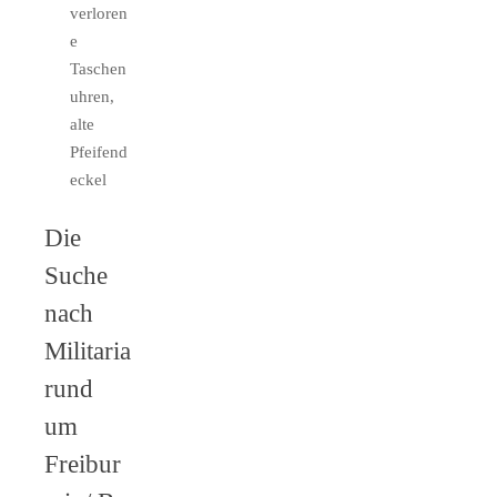
verloren
e
Taschen
uhren,
alte
Pfeifend
eckel
Die
Suche
nach
Militaria
rund
um
Freibur