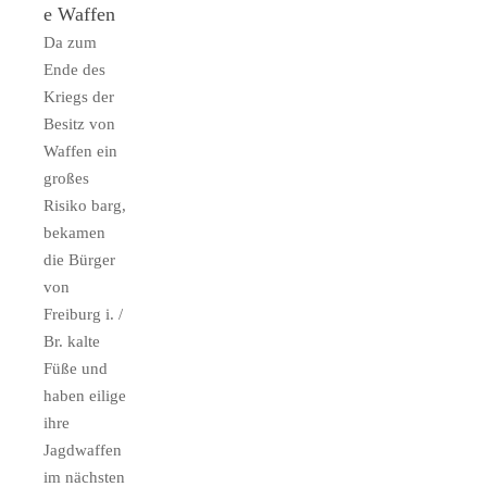
e Waffen
Da zum
Ende des
Kriegs der
Besitz von
Waffen ein
großes
Risiko barg,
bekamen
die Bürger
von
Freiburg i. /
Br. kalte
Füße und
haben eilige
ihre
Jagdwaffen
im nächsten