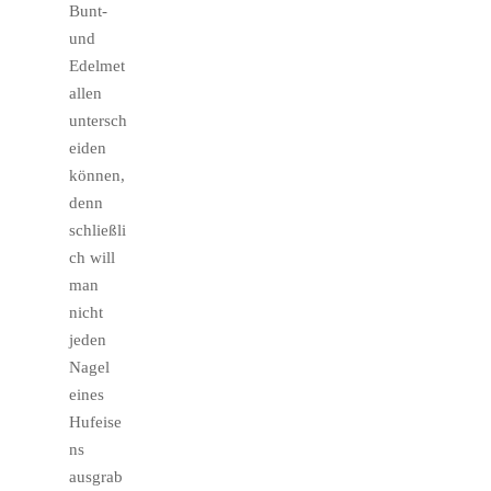
Bunt-
und
Edelmet
allen
untersch
eiden
können,
denn
schließli
ch will
man
nicht
jeden
Nagel
eines
Hufeise
ns
ausgrab