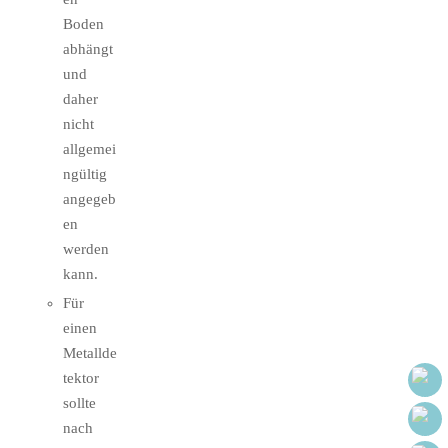
Boden
abhängt
und
daher
nicht
allgemei
ngültig
angegeb
en
werden
kann.
Für
einen
Metallde
tektor
sollte
nach