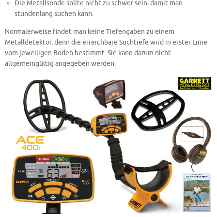
Die Metallsonde sollte nicht zu schwer sein, damit man
stundenlang suchen kann.
Normalerweise findet man keine Tiefengaben zu einem
Metalldetektor, denn die erreichbare Suchtiefe wird in erster Linie
vom jeweiligen Boden bestimmt. Sie kann darum nicht
allgemeingültig angegeben werden.