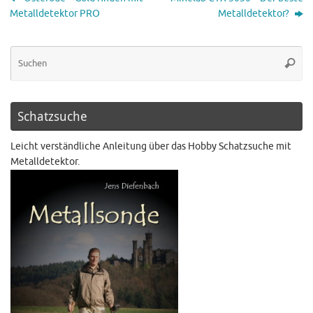
Metalldetektor PRO
Metalldetektor?
Schatzsuche
Leicht verständliche Anleitung über das Hobby Schatzsuche mit
Metalldetektor.