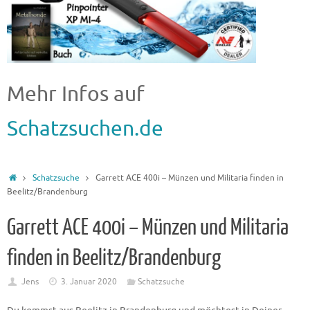
Mehr Infos auf
Schatzsuchen.de
Schatzsuche
Garrett ACE 400i – Münzen und Militaria finden in
Beelitz/Brandenburg
Garrett ACE 400i – Münzen und Militaria
finden in Beelitz/Brandenburg
Jens
3. Januar 2020
Schatzsuche