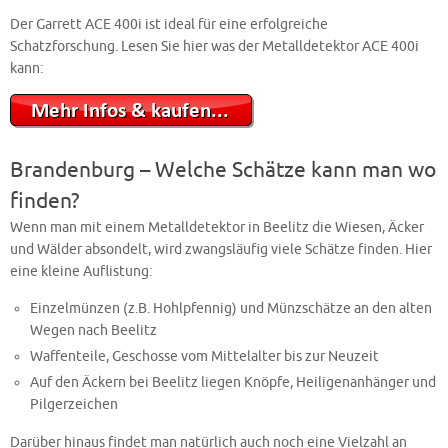
Der Garrett ACE 400i ist ideal für eine erfolgreiche
Schatzforschung. Lesen Sie hier was der Metalldetektor ACE 400i
kann:
Brandenburg – Welche Schätze kann man wo
finden?
Wenn man mit einem Metalldetektor in Beelitz die Wiesen, Äcker
und Wälder absondelt, wird zwangsläufig viele Schätze finden. Hier
eine kleine Auflistung:
Einzelmünzen (z.B. Hohlpfennig) und Münzschätze an den alten
Wegen nach Beelitz
Waffenteile, Geschosse vom Mittelalter bis zur Neuzeit
Auf den Äckern bei Beelitz liegen Knöpfe, Heiligenanhänger und
Pilgerzeichen
Darüber hinaus findet man natürlich auch noch eine Vielzahl an