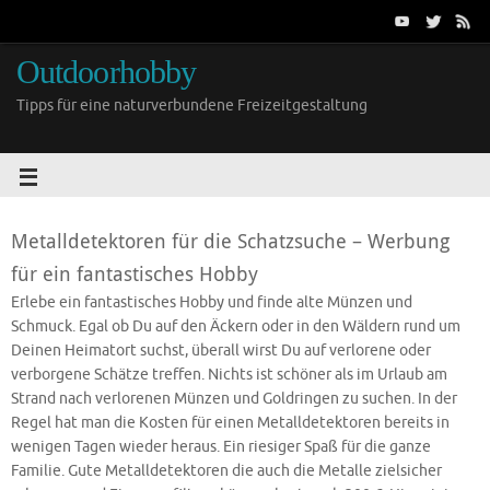
Outdoorhobby
Tipps für eine naturverbundene Freizeitgestaltung
Metalldetektoren für die Schatzsuche – Werbung
für ein fantastisches Hobby
Erlebe ein fantastisches Hobby und finde alte Münzen und
Schmuck. Egal ob Du auf den Äckern oder in den Wäldern rund um
Deinen Heimatort suchst, überall wirst Du auf verlorene oder
verborgene Schätze treffen. Nichts ist schöner als im Urlaub am
Strand nach verlorenen Münzen und Goldringen zu suchen. In der
Regel hat man die Kosten für einen Metalldetektoren bereits in
wenigen Tagen wieder heraus. Ein riesiger Spaß für die ganze
Familie. Gute Metalldetektoren die auch die Metalle zielsicher