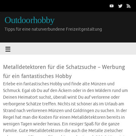
Outdoorhobby
Tipps für eine naturverbundene Freizeitgestaltung
Metalldetektoren für die Schatzsuche – Werbung
für ein fantastisches Hobby
Erlebe ein fantastisches Hobby und finde alte Münzen und
Schmuck. Egal ob Du auf den Äckern oder in den Wäldern rund um
Deinen Heimatort suchst, überall wirst Du auf verlorene oder
verborgene Schätze treffen. Nichts ist schöner als im Urlaub am
Strand nach verlorenen Münzen und Goldringen zu suchen. In der
Regel hat man die Kosten für einen Metalldetektoren bereits in
wenigen Tagen wieder heraus. Ein riesiger Spaß für die ganze
Familie. Gute Metalldetektoren die auch die Metalle zielsicher