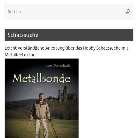
Schatzsuche
Leicht verständliche Anleitung über das Hobby Schatzsuche mit
Metalldetektor.