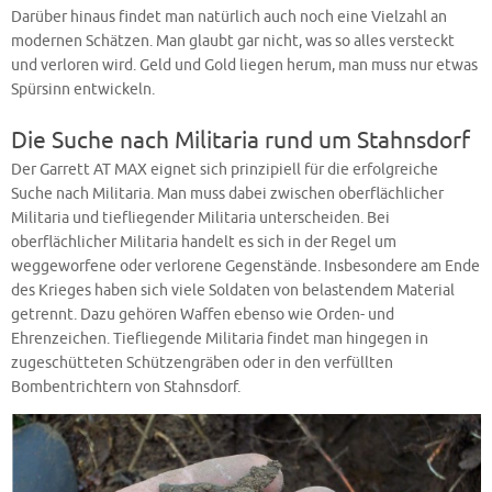
Darüber hinaus findet man natürlich auch noch eine Vielzahl an
modernen Schätzen. Man glaubt gar nicht, was so alles versteckt
und verloren wird. Geld und Gold liegen herum, man muss nur etwas
Spürsinn entwickeln.
Die Suche nach Militaria rund um Stahnsdorf
Der Garrett AT MAX eignet sich prinzipiell für die erfolgreiche
Suche nach Militaria. Man muss dabei zwischen oberflächlicher
Militaria und tiefliegender Militaria unterscheiden. Bei
oberflächlicher Militaria handelt es sich in der Regel um
weggeworfene oder verlorene Gegenstände. Insbesondere am Ende
des Krieges haben sich viele Soldaten von belastendem Material
getrennt. Dazu gehören Waffen ebenso wie Orden- und
Ehrenzeichen. Tiefliegende Militaria findet man hingegen in
zugeschütteten Schützengräben oder in den verfüllten
Bombentrichtern von Stahnsdorf.