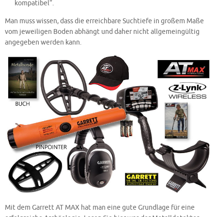
kompatibel“.
Man muss wissen, dass die erreichbare Suchtiefe in großem Maße
vom jeweiligen Boden abhängt und daher nicht allgemeingültig
angegeben werden kann.
Mit dem Garrett AT MAX hat man eine gute Grundlage für eine