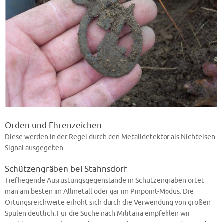
Orden und Ehrenzeichen
Diese werden in der Regel durch den Metalldetektor als Nichteisen-
Signal ausgegeben.
Schützengräben bei Stahnsdorf
Tiefliegende Ausrüstungsgegenstände in Schützengräben ortet
man am besten im Allmetall oder gar im Pinpoint-Modus. Die
Ortungsreichweite erhöht sich durch die Verwendung von großen
Spulen deutlich. Für die Suche nach Militaria empfehlen wir