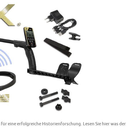
ür eine erfolgreiche Historienforschung. Lesen Sie hier was der