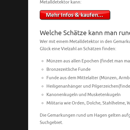
Metalldetektor kann:
Welche Schätze kann man run
Wer mit einem Metalldetektor in den Gemarku
Glück eine Vielzahl an Schätzen finden:
Münzen aus allen Epochen (findet man m
Bronzezeitliche Funde
Funde aus dem Mittelalter (Münzen, Armbr
Heiligenanhänger und Pilgerzeichen(find
Kanonenkugeln und Musketenkugeln
Militaria wie Orden, Dolche, Stahlhelme
Die Gemarkungen rund um Hagen gelten aufg
Suchgebiet.