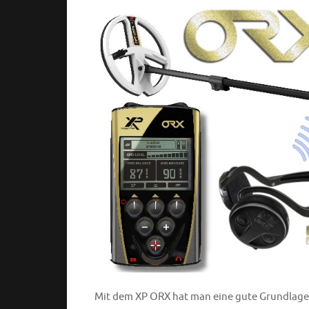
Mit dem XP ORX hat man eine gute Grundlage f