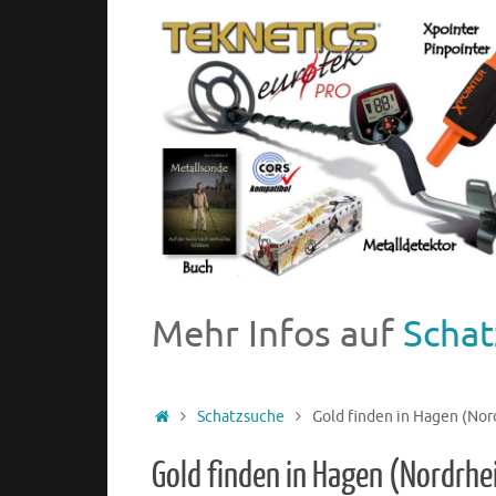
Mehr Infos auf
Schat
Schatzsuche
Gold finden in Hagen (Nor
Gold finden in Hagen (Nordrh