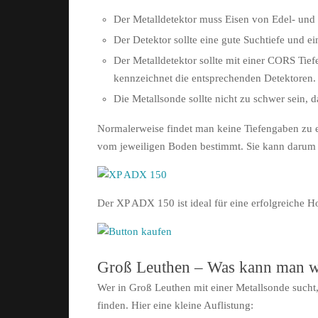
Der Metalldetektor muss Eisen von Edel- un
Der Detektor sollte eine gute Suchtiefe und e
Der Metalldetektor sollte mit einer CORS Tie
kennzeichnet die entsprechenden Detektoren.
Die Metallsonde sollte nicht zu schwer sein,
Normalerweise findet man keine Tiefengaben zu ei
vom jeweiligen Boden bestimmt. Sie kann darum 
Der XP ADX 150 ist ideal für eine erfolgreiche 
Groß Leuthen – Was kann man w
Wer in Groß Leuthen mit einer Metallsonde sucht
finden. Hier eine kleine Auflistung: