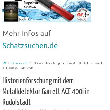
Mehr Infos auf
Schatzsuchen.de
Schatzsuche
Historienforschung mit dem Metalldetektor Garrett
ACE 400i in Rudolstadt
Historienforschung mit dem
Metalldetektor Garrett ACE 400i in
Rudolstadt