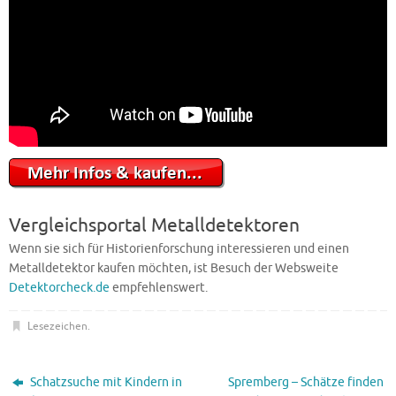
Vergleichsportal Metalldetektoren
Wenn sie sich für Historienforschung interessieren und einen
Metalldetektor kaufen möchten, ist Besuch der Websweite
Detektorcheck.de
empfehlenswert.
Lesezeichen
.
Schatzsuche mit Kindern in
Spremberg – Schätze finden