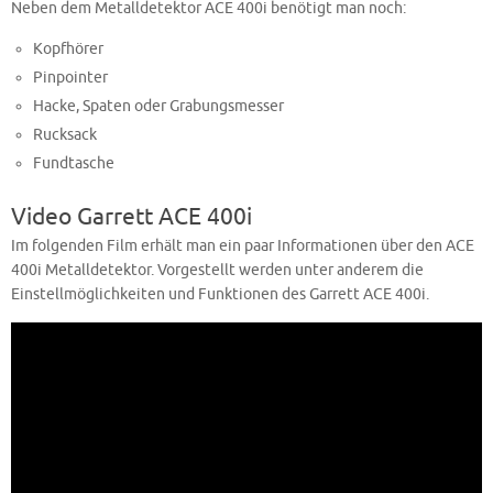
Neben dem Metalldetektor ACE 400i benötigt man noch:
Kopfhörer
Pinpointer
Hacke, Spaten oder Grabungsmesser
Rucksack
Fundtasche
Video Garrett ACE 400i
Im folgenden Film erhält man ein paar Informationen über den ACE
400i Metalldetektor. Vorgestellt werden unter anderem die
Einstellmöglichkeiten und Funktionen des Garrett ACE 400i.