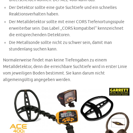
Der Detektor sollte eine gute Suchtiefe und ein schnelles
Reaktionsverhalten haben.
Der Metalldetektor sollte mit einer CORS Tiefenortungsspule
erweiterbar sein. Das Label „CORS kompatibel“ kennzeichnet
die entsprechenden Detektoren.
Die Metallsonde sollte nicht zu schwer sein, damit man
stundenlang suchen kann.
Normalerweise findet man keine Tiefengaben zu einem
Metalldetektor, denn die erreichbare Suchtiefe wird in erster Linie
vom jeweiligen Boden bestimmt. Sie kann darum nicht
allgemeingültig angegeben werden.