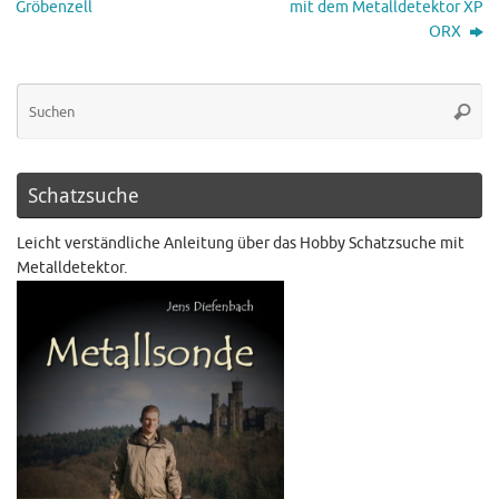
Gröbenzell
mit dem Metalldetektor XP
ORX
Schatzsuche
Leicht verständliche Anleitung über das Hobby Schatzsuche mit
Metalldetektor.