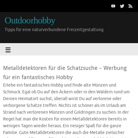
Outdoorhobby
Tipps für eine naturverbundene Freizeitgestaltung
Metalldetektoren für die Schatzsuche – Werbung
für ein fantastisches Hobby
Erlebe ein fantastisches Hobby und finde alte Münzen und
Schmuck. Egal ob Du auf den Äckern oder in den Wäldern rund um
Deinen Heimatort suchst, überall wirst Du auf verlorene oder
verborgene Schätze treffen. Nichts ist schöner als im Urlaub am
Strand nach verlorenen Münzen und Goldringen zu suchen. In der
Regel hat man die Kosten für einen Metalldetektoren bereits in
wenigen Tagen wieder heraus. Ein riesiger Spaß für die ganze
Familie. Gute Metalldetektoren die auch die Metalle zielsicher