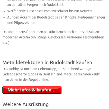
an den alten Wegen nach Rudolstadt
Waffenteile, Geschosse vom Mittelalter bis zur Neuzeit
Auf den Äckern bei Rudolstadt liegen Knöpfe, Heiligenanhänger
und Pilgerzeichen
Darüber hinaus findet man natürlich auch noch eine Vielzahl an
modernen Artefakten (Ringe, Geldbörsen, verlorene Taschenuhren
etc.).
Metalldetektoren in Rudolstadt kaufen
Das Hobby ist noch ein Geheimtipp, entsprechend wenige
Ladengeschäfte gibt es in Deutschland. Metalldetektoren kauft
man daher in der Regel online.
Weitere Ausrüstung