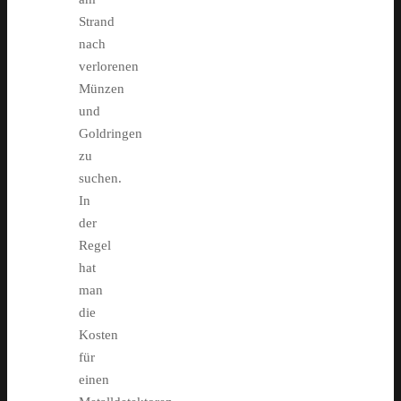
Strand
nach
verlorenen
Münzen
und
Goldringen
zu
suchen.
In
der
Regel
hat
man
die
Kosten
für
einen