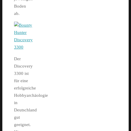
Boden
ab.
Der
Discovery
3300 ist
für eine
erfolgreiche
Hobbyarchäologie
in
Deutschland
gut
geeignet.