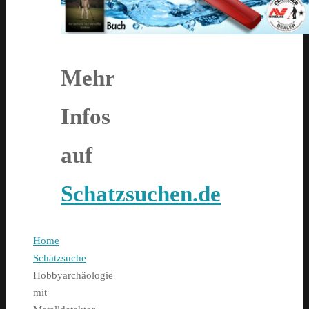
Mehr
Infos
auf
Schatzsuchen.de
Home
Schatzsuche
Hobbyarchäologie
mit