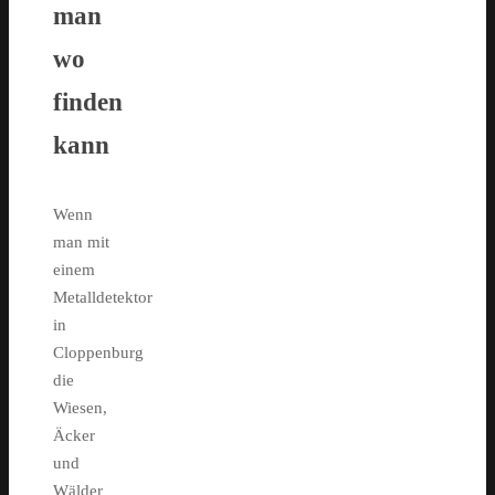
man
wo
finden
kann
Wenn
man mit
einem
Metalldetektor
in
Cloppenburg
die
Wiesen,
Äcker
und
Wälder