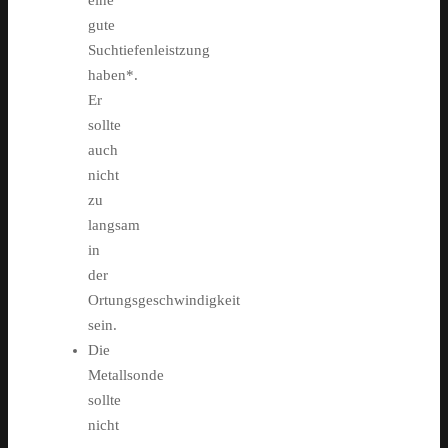
eine
gute
Suchtiefenleistzung
haben*.
Er
sollte
auch
nicht
zu
langsam
in
der
Ortungsgeschwindigkeit
sein.
Die
Metallsonde
sollte
nicht