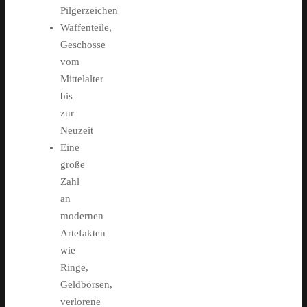
Pilgerzeichen
Waffenteile,
Geschosse
vom
Mittelalter
bis
zur
Neuzeit
Eine
große
Zahl
an
modernen
Artefakten
wie
Ringe,
Geldbörsen,
verlorene