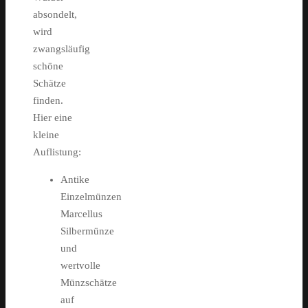
absondelt,
wird
zwangsläufig
schöne
Schätze
finden.
Hier eine
kleine
Auflistung:
Antike
Einzelmünzen
Marcellus
Silbermünze
und
wertvolle
Münzschätze
auf