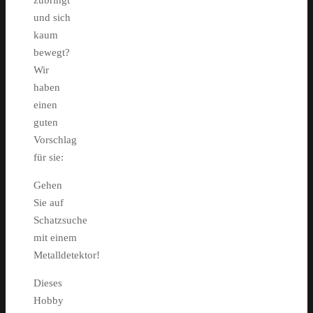
zubringt
und sich
kaum
bewegt?
Wir
haben
einen
guten
Vorschlag
für sie:
Gehen
Sie auf
Schatzsuche
mit einem
Metalldetektor!
Dieses
Hobby