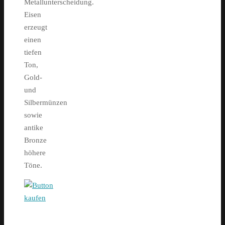
Metallunterscheidung.
Eisen
erzeugt
einen
tiefen
Ton,
Gold-
und
Silbermünzen
sowie
antike
Bronze
höhere
Töne.