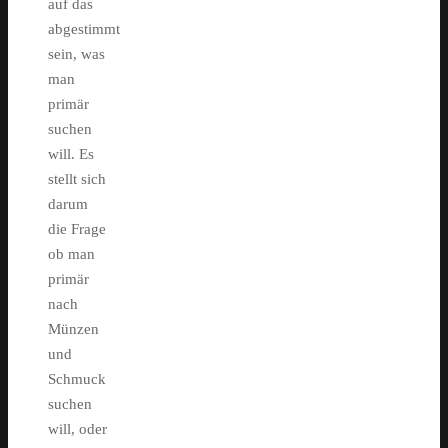
auf das
abgestimmt
sein, was
man
primär
suchen
will. Es
stellt sich
darum
die Frage
ob man
primär
nach
Münzen
und
Schmuck
suchen
will, oder