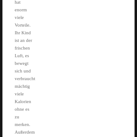
hat
enorm
viele
Vorteile.
Ihr Kind
ist an der
frischen
Luft, es
bewegt
sich und
verbraucht
mächtig
viele
Kalorien
ohne es
zu
merken.
Außerdem