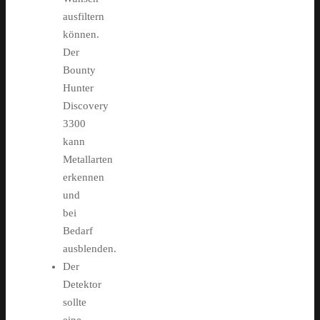
ausfiltern
können.
Der
Bounty
Hunter
Discovery
3300
kann
Metallarten
erkennen
und
bei
Bedarf
ausblenden.
Der
Detektor
sollte