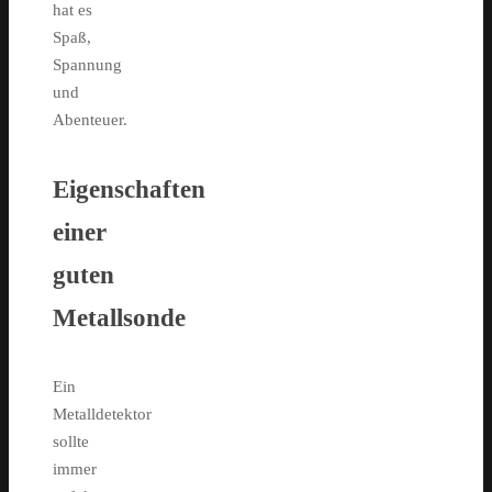
hat es
Spaß,
Spannung
und
Abenteuer.
Eigenschaften
einer
guten
Metallsonde
Ein
Metalldetektor
sollte
immer