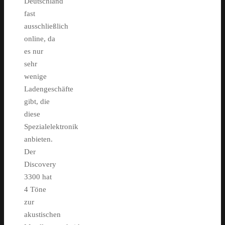
Deutschland
fast
ausschließlich
online, da
es nur
sehr
wenige
Ladengeschäfte
gibt, die
diese
Spezialelektronik
anbieten.
Der
Discovery
3300 hat
4 Töne
zur
akustischen