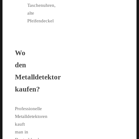
Taschenuhren,
alte
Pfeifendeckel
Wo
den
Metalldetektor
kaufen?
Professionelle
Metalldetektoren
kauft
man in