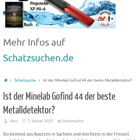
Mehr Infos auf
Schatzsuchen.de
Schatzsuche
Ist der Minelab Gofind 44 der beste Metalldetektor?
Ist der Minelab Gofind 44 der beste
Metalldetektor?
Jens
7. Januar 2020
Schatzsuche
Du kommst aus Bautzen in Sachsen und möchtest in der Freizeit