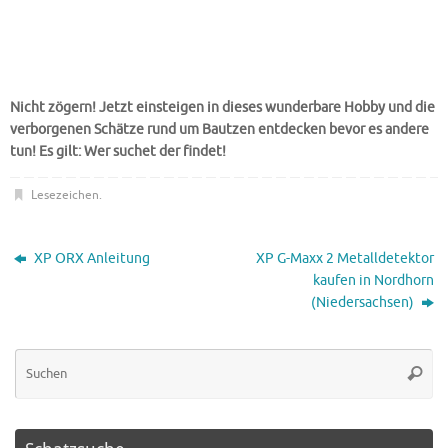
Nicht zögern! Jetzt einsteigen in dieses wunderbare Hobby und die
verborgenen Schätze rund um Bautzen entdecken bevor es andere
tun! Es gilt: Wer suchet der findet!
Lesezeichen
.
XP ORX Anleitung
XP G-Maxx 2 Metalldetektor
kaufen in Nordhorn
(Niedersachsen)