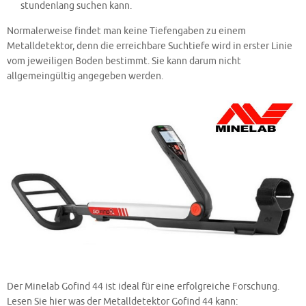
stundenlang suchen kann.
Normalerweise findet man keine Tiefengaben zu einem
Metalldetektor, denn die erreichbare Suchtiefe wird in erster Linie
vom jeweiligen Boden bestimmt. Sie kann darum nicht
allgemeingültig angegeben werden.
Der Minelab Gofind 44 ist ideal für eine erfolgreiche Forschung.
Lesen Sie hier was der Metalldetektor Gofind 44 kann: