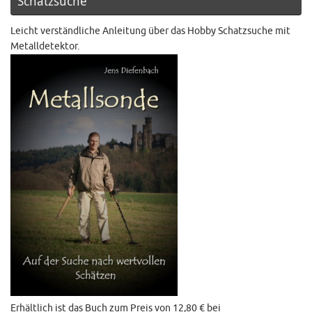
Schatzsuche
Leicht verständliche Anleitung über das Hobby Schatzsuche mit
Metalldetektor.
Erhältlich ist das Buch zum Preis von 12,80 € bei