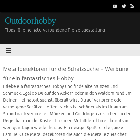
Outdoorhobby
Tipps für eine naturverbundene Freizeitgestaltung
Metalldetektoren für die Schatzsuche – Werbung
für ein fantastisches Hobby
Erlebe ein fantastisches Hobby und finde alte Münzen und
Schmuck. Egal ob Du auf den Äckern oder in den Wäldern rund um
Deinen Heimatort suchst, überall wirst Du auf verlorene oder
verborgene Schätze treffen. Nichts ist schöner als im Urlaub am
Strand nach verlorenen Münzen und Goldringen zu suchen. In der
Regel hat man die Kosten für einen Metalldetektoren bereits in
wenigen Tagen wieder heraus. Ein riesiger Spaß für die ganze
Familie. Gute Metalldetektoren die auch die Metalle zielsicher