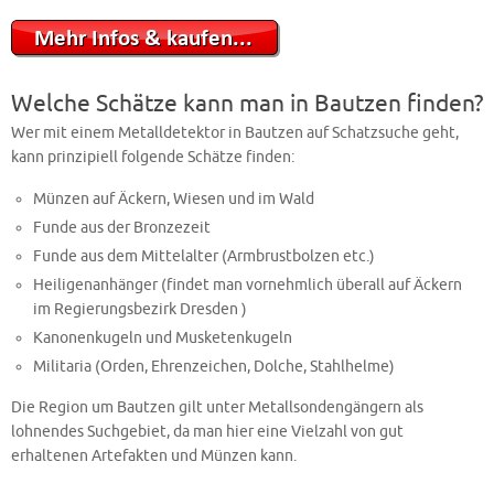
Welche Schätze kann man in Bautzen finden?
Wer mit einem Metalldetektor in Bautzen auf Schatzsuche geht,
kann prinzipiell folgende Schätze finden:
Münzen auf Äckern, Wiesen und im Wald
Funde aus der Bronzezeit
Funde aus dem Mittelalter (Armbrustbolzen etc.)
Heiligenanhänger (findet man vornehmlich überall auf Äckern
im Regierungsbezirk Dresden )
Kanonenkugeln und Musketenkugeln
Militaria (Orden, Ehrenzeichen, Dolche, Stahlhelme)
Die Region um Bautzen gilt unter Metallsondengängern als
lohnendes Suchgebiet, da man hier eine Vielzahl von gut
erhaltenen Artefakten und Münzen kann.