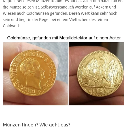
Kupfer. Bei diesen Münzen kommt es auf das Alter und darauf an ob
die Münze selten ist. Selbstverständlich werden auf Äckern und
Wiesen auch Goldmünzen gefunden. Deren Wert kann sehr hoch
sein und liegt in der Regel bei einem Vielfachen des reinen
Goldwerts.
Münzen finden? Wie geht das?