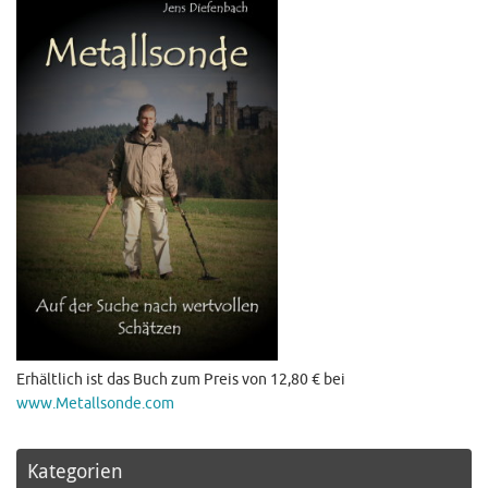
Erhältlich ist das Buch zum Preis von 12,80 € bei
www.Metallsonde.com
Kategorien