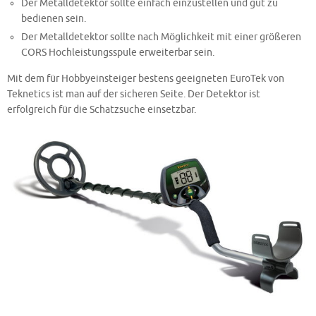
Der Metalldetektor sollte einfach einzustellen und gut zu
bedienen sein.
Der Metalldetektor sollte nach Möglichkeit mit einer größeren
CORS Hochleistungsspule erweiterbar sein.
Mit dem für Hobbyeinsteiger bestens geeigneten EuroTek von
Teknetics ist man auf der sicheren Seite. Der Detektor ist
erfolgreich für die Schatzsuche einsetzbar.