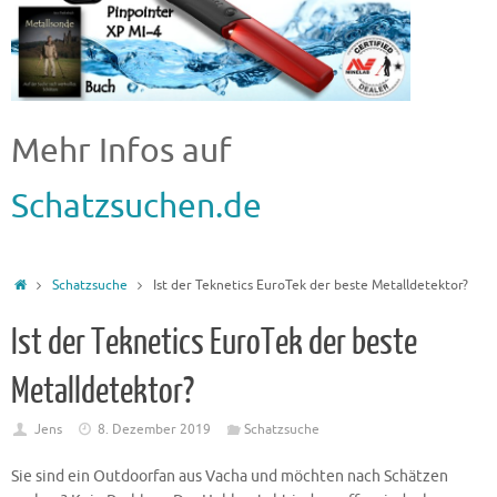
Mehr Infos auf
Schatzsuchen.de
Schatzsuche
Ist der Teknetics EuroTek der beste Metalldetektor?
Ist der Teknetics EuroTek der beste
Metalldetektor?
Jens
8. Dezember 2019
Schatzsuche
Sie sind ein Outdoorfan aus Vacha und möchten nach Schätzen