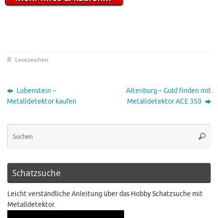
Lesezeichen
.
Lobenstein –
Altenburg – Gold finden mit
Metalldetektor kaufen
Metalldetektor ACE 350
Schatzsuche
Leicht verständliche Anleitung über das Hobby Schatzsuche mit
Metalldetektor.