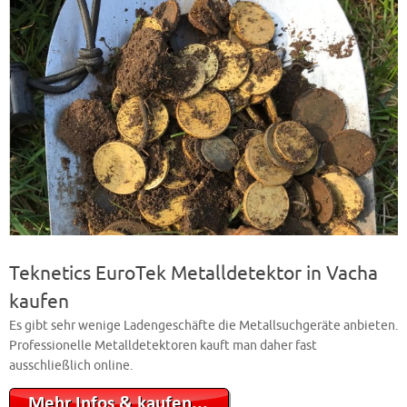
Teknetics EuroTek Metalldetektor in Vacha
kaufen
Es gibt sehr wenige Ladengeschäfte die Metallsuchgeräte anbieten.
Professionelle Metalldetektoren kauft man daher fast
ausschließlich online.