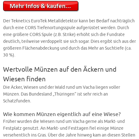
Der Teknetics EuroTek Metalldetektor kann bei Bedarf nachträglich
durch eine CORS Tiefenortungsspule aufgerüstet werden. Durch
eine größere CORS Spule (z.B. Strike) erhöht sich die Fundrate
deutlich, teilweise verdoppelt sie sich sogar. Dies ergibt sich aus der
größeren Flächenabdeckung und durch das Mehr an Suchtiefe (ca.
30 %).
Wertvolle Münzen auf den Äckern und
Wiesen finden
Die Äcker, Wiesen und der Wald rund um Vacha liegen voller
Münzen. Das Bundesland „Thüringen“ ist sehr reich an
Schatzfunden.
Wie kommen Münzen eigentlich auf eine Wiese?
Früher wurden die Wiesen rund um Vacha gerne als Markt- und
Festplatz genutzt. An Markt- und Festtagen fiel einige Münze
versehentlich ins Gras. Über die Jahre hinweg kam an diesen Stellen