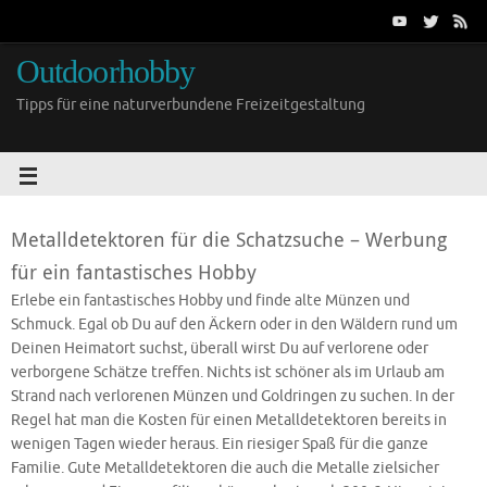
Outdoorhobby
Tipps für eine naturverbundene Freizeitgestaltung
Metalldetektoren für die Schatzsuche – Werbung
für ein fantastisches Hobby
Erlebe ein fantastisches Hobby und finde alte Münzen und
Schmuck. Egal ob Du auf den Äckern oder in den Wäldern rund um
Deinen Heimatort suchst, überall wirst Du auf verlorene oder
verborgene Schätze treffen. Nichts ist schöner als im Urlaub am
Strand nach verlorenen Münzen und Goldringen zu suchen. In der
Regel hat man die Kosten für einen Metalldetektoren bereits in
wenigen Tagen wieder heraus. Ein riesiger Spaß für die ganze
Familie. Gute Metalldetektoren die auch die Metalle zielsicher