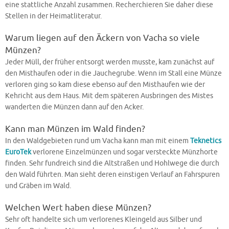
eine stattliche Anzahl zusammen. Recherchieren Sie daher diese
Stellen in der Heimatliteratur.
Warum liegen auf den Äckern von Vacha so viele
Münzen?
Jeder Müll, der früher entsorgt werden musste, kam zunächst auf
den Misthaufen oder in die Jauchegrube. Wenn im Stall eine Münze
verloren ging so kam diese ebenso auf den Misthaufen wie der
Kehricht aus dem Haus. Mit dem späteren Ausbringen des Mistes
wanderten die Münzen dann auf den Acker.
Kann man Münzen im Wald finden?
In den Waldgebieten rund um Vacha kann man mit einem
Teknetics
EuroTek
verlorene Einzelmünzen und sogar versteckte Münzhorte
finden. Sehr fundreich sind die Altstraßen und Hohlwege die durch
den Wald führten. Man sieht deren einstigen Verlauf an Fahrspuren
und Gräben im Wald.
Welchen Wert haben diese Münzen?
Sehr oft handelte sich um verlorenes Kleingeld aus Silber und