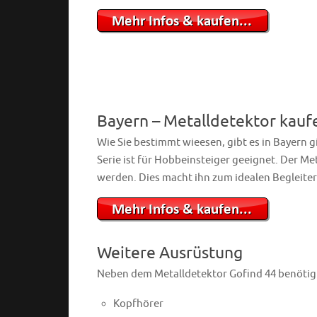
Bayern – Metalldetektor kauf
Wie Sie bestimmt wieesen, gibt es in Bayern g
Serie ist für Hobbeinsteiger geeignet. Der
werden. Dies macht ihn zum idealen Begleiter
Weitere Ausrüstung
Neben dem Metalldetektor Gofind 44 benötig
Kopfhörer