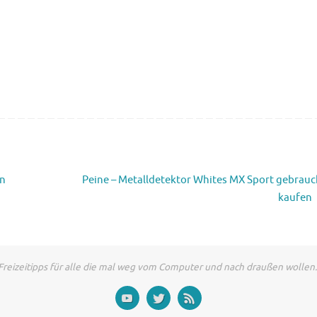
in
Peine – Metalldetektor Whites MX Sport gebrauc
kaufen
Freizeitipps für alle die mal weg vom Computer und nach draußen wollen