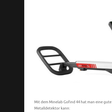
Mit dem Minelab Gofind 44 hat man eine gute 
Metalldetektor kann: