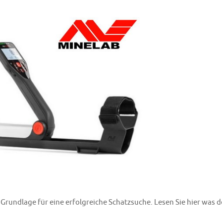
Grundlage für eine erfolgreiche Schatzsuche. Lesen Sie hier was d