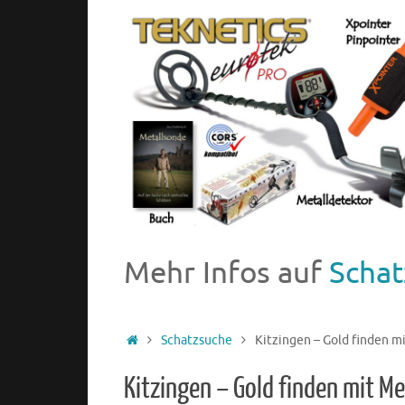
Mehr Infos auf
Schat
Schatzsuche
Kitzingen – Gold finden m
Kitzingen – Gold finden mit M