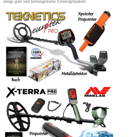
einige gute und leistungsstarke Einsteigerpakete: