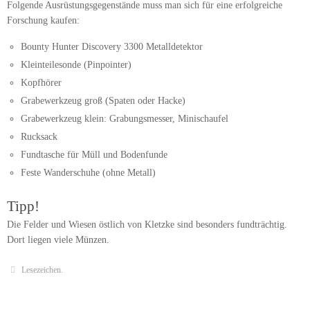
Folgende Ausrüstungsgegenstände muss man sich für eine erfolgreiche
Forschung kaufen:
Bounty Hunter Discovery 3300 Metalldetektor
Kleinteilesonde (Pinpointer)
Kopfhörer
Grabewerkzeug groß (Spaten oder Hacke)
Grabewerkzeug klein: Grabungsmesser, Minischaufel
Rucksack
Fundtasche für Müll und Bodenfunde
Feste Wanderschuhe (ohne Metall)
Tipp!
Die Felder und Wiesen östlich von Kletzke sind besonders fundträchtig.
Dort liegen viele Münzen.
Lesezeichen
.