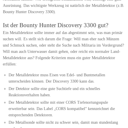
Ausrüstung. Das wichtigste Werkzeug ist natürlich der Metalldetektor (z.B.
Bounty Hunter Discovery 3300).
Ist der Bounty Hunter Discovery 3300 gut?
Ein Metalldetektor sollte immer auf das abgestimmt sein, was man primär
suchen will. Es stellt sich darum die Frage: Will man eher nach Münzen
und Schmuck suchen, oder steht die Suche nach Militaria im Vordergrund?
Will man auch Unterwasser damit gehen, oder reicht ein normaler Land-
Metalldetektor aus? Folgende Kriterien muss ein guter Metalldetektor
erfüllen:
Der Metalldetektor muss Eisen von Edel- und Buntmetallen
unterscheiden können. Der Discovery 3300 kann das.
Der Detektor sollte eine gute Suchtiefe und ein schnelles
Reaktionsverhalten haben.
Der Metalldetektor sollte mit einer CORS Tiefenortungsspule
erweiterbar sein. Das Label „CORS kompatibel“ kennzeichnet die
entsprechenden Detektoren.
Die Metallsonde sollte nicht zu schwer sein, damit man stundenlang