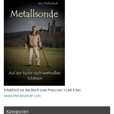
Erhältlich ist das Buch zum Preis von 12,80 € bei
www.Metallsonde.com
Kategorien