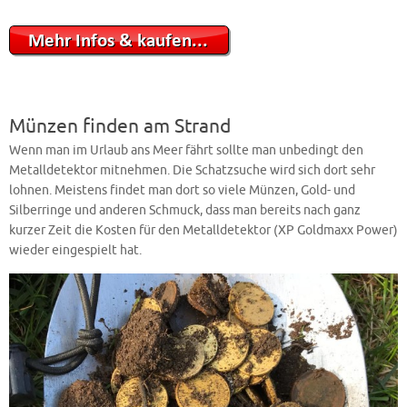
Münzen finden am Strand
Wenn man im Urlaub ans Meer fährt sollte man unbedingt den
Metalldetektor mitnehmen. Die Schatzsuche wird sich dort sehr
lohnen. Meistens findet man dort so viele Münzen, Gold- und
Silberringe und anderen Schmuck, dass man bereits nach ganz
kurzer Zeit die Kosten für den Metalldetektor (XP Goldmaxx Power)
wieder eingespielt hat.