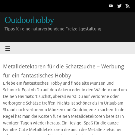
Outdoorhobby
Tipps für eine naturverbundene Freizeitgestaltung
Metalldetektoren für die Schatzsuche – Werbung
für ein fantastisches Hobby
Erlebe ein fantastisches Hobby und finde alte Münzen und
Schmuck. Egal ob Du auf den Äckern oder in den Wäldern rund um
Deinen Heimatort suchst, überall wirst Du auf verlorene oder
verborgene Schätze treffen. Nichts ist schöner als im Urlaub am
Strand nach verlorenen Münzen und Goldringen zu suchen. In der
Regel hat man die Kosten für einen Metalldetektoren bereits in
wenigen Tagen wieder heraus. Ein riesiger Spaß für die ganze
Familie. Gute Metalldetektoren die auch die Metalle zielsicher