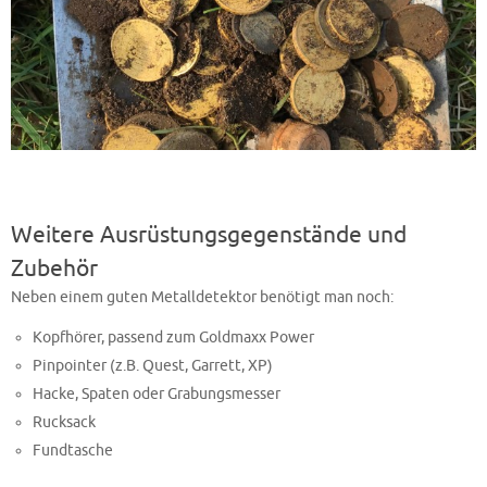
Weitere Ausrüstungsgegenstände und
Zubehör
Neben einem guten Metalldetektor benötigt man noch:
Kopfhörer, passend zum Goldmaxx Power
Pinpointer (z.B. Quest, Garrett, XP)
Hacke, Spaten oder Grabungsmesser
Rucksack
Fundtasche