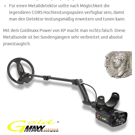
Für einen Metalldetektor sollte nach Möglichkeit die
legendären CORS Hochleistungsspulen verfügbar sein, damit
man den Detektor leistungsmäßig erweitern und tunen kann.
Mit dem Goldmaxx Power von XP macht man nichts falsch. Diese
Metallsonde ist bei Sondengängern sehr verbreitet und absolut
praxistauglich.