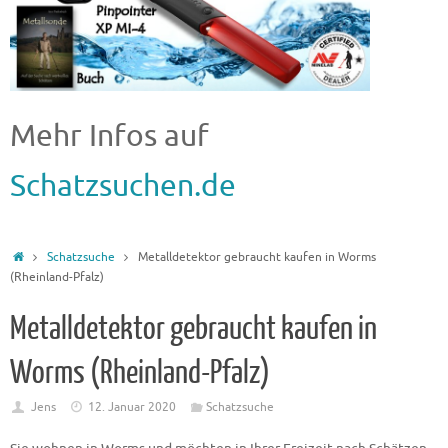
Mehr Infos auf
Schatzsuchen.de
Schatzsuche
Metalldetektor gebraucht kaufen in Worms
(Rheinland-Pfalz)
Metalldetektor gebraucht kaufen in
Worms (Rheinland-Pfalz)
Jens
12. Januar 2020
Schatzsuche