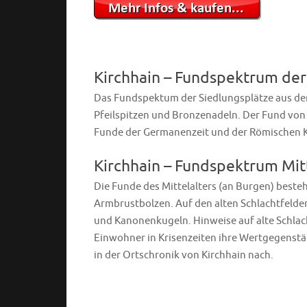
Kirchhain – Fundspektrum der
Das Fundspektum der Siedlungsplätze aus der
Pfeilspitzen und Bronzenadeln. Der Fund von 
Funde der Germanenzeit und der Römischen K
Kirchhain – Fundspektrum Mit
Die Funde des Mittelalters (an Burgen) beste
Armbrustbolzen. Auf den alten Schlachtfeld
und Kanonenkugeln. Hinweise auf alte Schlach
Einwohner in Krisenzeiten ihre Wertgegenstän
in der Ortschronik von Kirchhain nach.