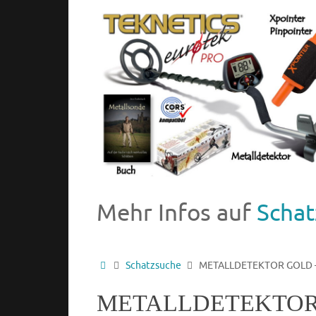
Mehr Infos auf
Schat
Schatzsuche
METALLDETEKTOR GOLD – 
METALLDETEKTOR GO