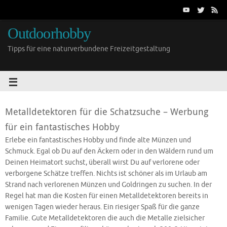
Outdoorhobby
Tipps für eine naturverbundene Freizeitgestaltung
Metalldetektoren für die Schatzsuche – Werbung
für ein fantastisches Hobby
Erlebe ein fantastisches Hobby und finde alte Münzen und
Schmuck. Egal ob Du auf den Äckern oder in den Wäldern rund um
Deinen Heimatort suchst, überall wirst Du auf verlorene oder
verborgene Schätze treffen. Nichts ist schöner als im Urlaub am
Strand nach verlorenen Münzen und Goldringen zu suchen. In der
Regel hat man die Kosten für einen Metalldetektoren bereits in
wenigen Tagen wieder heraus. Ein riesiger Spaß für die ganze
Familie. Gute Metalldetektoren die auch die Metalle zielsicher