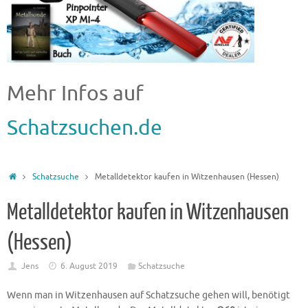
Mehr Infos auf
Schatzsuchen.de
Schatzsuche
Metalldetektor kaufen in Witzenhausen (Hessen)
Metalldetektor kaufen in Witzenhausen
(Hessen)
Jens
6. August 2019
Schatzsuche
Wenn man in Witzenhausen auf Schatzsuche gehen will, benötigt