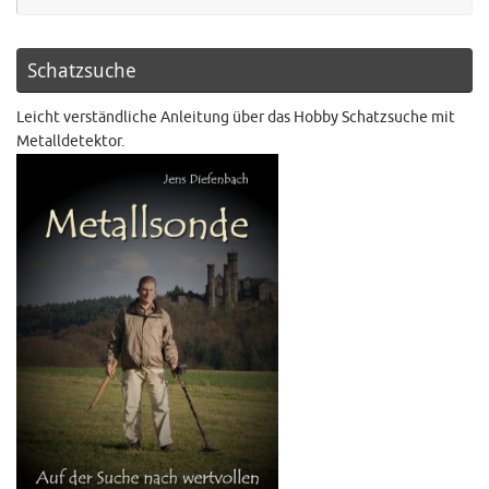
Schatzsuche
Leicht verständliche Anleitung über das Hobby Schatzsuche mit
Metalldetektor.