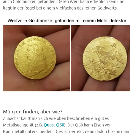
auch Goldmünzen gefunden. Deren Wert kann erheblich sein und
liegt in der Regel bei einem Vielfachen des reinen Goldwerts.
Münzen finden, aber wie?
Zunächst kauft man sich wie oben beschrieben ein gutes
Metallsuchgerät (z.B.
Quest Q60
). Der Q60 kann Eisen von
Buntmetall unterscheiden. Dies ist perfekt, denn dadurch kann man