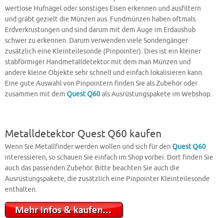
wertlose Hufnägel oder sonstiges Eisen erkennen und ausfiltern
und gräbt gezielt die Münzen aus. Fundmünzen haben oftmals
Erdverkrustungen und sind darum mit dem Auge im Erdaushub
schwer zu erkennen. Darum verwenden viele Sondengänger
zusätzlich eine Kleinteilesonde (Pinpointer). Dies ist ein kleiner
stabförmiger Handmetalldetektor mit dem man Münzen und
andere kleine Objekte sehr schnell und einfach lokalisieren kann.
Eine gute Auswahl von Pinpointern finden Sie als Zubehör oder
zusammen mit dem
Quest Q60
als Ausrüstungspakete im Webshop.
Metalldetektor Quest Q60 kaufen
Wenn Sie Metallfinder werden wollen und sich für den
Quest Q60
interessieren, so schauen Sie einfach im Shop vorbei. Dort finden Sie
auch das passenden Zubehör. Bitte beachten Sie auch die
Ausrüstungspakete, die zusätzlich eine Pinpointer Kleinteilesonde
enthalten.