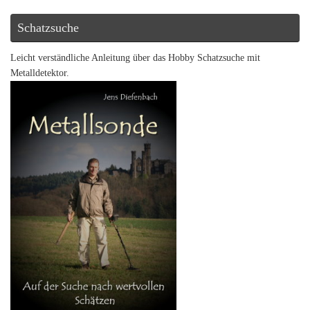
Schatzsuche
Leicht verständliche Anleitung über das Hobby Schatzsuche mit
Metalldetektor.