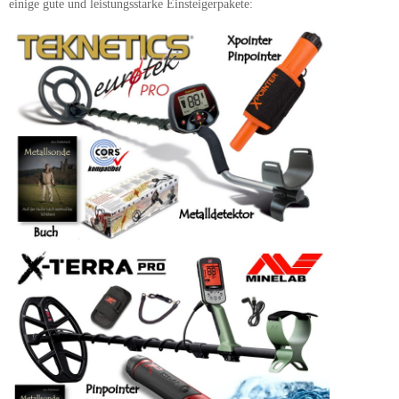
einige gute und leistungsstarke Einsteigerpakete: