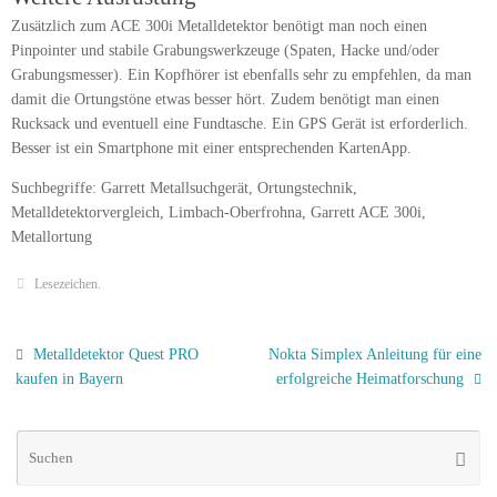
Zusätzlich zum ACE 300i Metalldetektor benötigt man noch einen
Pinpointer und stabile Grabungswerkzeuge (Spaten, Hacke und/oder
Grabungsmesser). Ein Kopfhörer ist ebenfalls sehr zu empfehlen, da man
damit die Ortungstöne etwas besser hört. Zudem benötigt man einen
Rucksack und eventuell eine Fundtasche. Ein GPS Gerät ist erforderlich.
Besser ist ein Smartphone mit einer entsprechenden KartenApp.
Suchbegriffe: Garrett Metallsuchgerät, Ortungstechnik,
Metalldetektorvergleich, Limbach-Oberfrohna, Garrett ACE 300i,
Metallortung
Lesezeichen
.
Metalldetektor Quest PRO
Nokta Simplex Anleitung für eine
kaufen in Bayern
erfolgreiche Heimatforschung