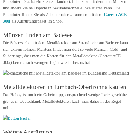
Pinpointer. Dies ist ein kleiner Handmetalldetektor mit dem man Münzen
und andere kleine Objekte in Sekundenschnelle lokalisieren kann. Die
Pinpointer finden Sie als Zubehör oder zusammen mit dem
Garrett ACE
300i
als Ausrüstungspaket im Shop.
Münzen finden am Badesee
Die Schatzsuche mit dem Metalldetektor am Strand oder am Badesee kann
sich extrem lohnen. Meistens findet man dort so viele Münzen, Gold- und
Silberringe, dass man die Kosten für den Metalldetektor (Garrett ACE
300i) bereits nach wenigen Tagen wieder heraus hat.
Metalldetektoren in Limbach-Oberfrohna kaufen
Das Hobby ist noch ein Geheimtipp, entsprechend wenige Ladengeschäfte
gibt es in Deutschland. Metalldetektoren kauft man daher in der Regel
online.
Weitere Ausrüstung