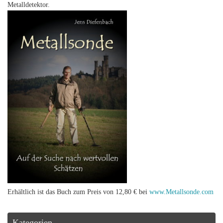
Metalldetektor.
Erhältlich ist das Buch zum Preis von 12,80 € bei
www.Metallsonde.com
Kategorien