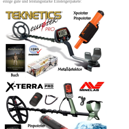
einige gute und leistungsstarke Einsteigerpakete: