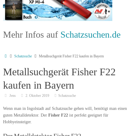
Mehr Infos auf
Schatzsuchen.de
Schatzsuche
Metallsuchgerät Fisher F22 kaufen in Bayern
Metallsuchgerät Fisher F22
kaufen in Bayern
Jens
2. Oktober 2019
Schatzsuche
Wenn man in Ingolstadt auf Schatzsuche gehen will, benötigt man einen
guten Metalldetektor. Der
Fisher F22
ist perfekt geeignet für
Hobbyeinsteiger.