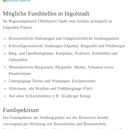
Mögliche Fundstellen in Ingolstadt
Im Regierungsbezirk Oberbayern findet man Schätze prinzipiell an
folgenden Plätzen:
Bronzezeitliche Wallanlagen und frühgeschichtliche Siedlungsplätze
Keltisch/germanische Siedlungen (Oppida), Ringwälle und Fliehburgen
Berg- und Quellheiligtümer, Kultplätze, Kraftorte, Kulthöhlen und
Opferplätze
Mittelalterliche Burgruinen, Burgställe, Motten, Schanzen sowie
Klosterruinen
Untergegange Dörfer und Wüstungen, Kirchenruinen
Altstrassen, alte Brücken und Flußübergänge (Furt)
Auf alten Schlachtfeldern (z.B. 30-jähriger Krieg)
Fundspektrum
Das Fundspektum der Siedlungsplätze aus der Bronzezeit besteht
vorwiegend aus Werkzeug wie Bronzebeilen und Bronzesicheln.