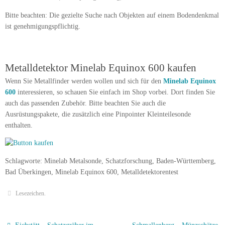
Bitte beachten: Die gezielte Suche nach Objekten auf einem Bodendenkmal
ist genehmigungspflichtig.
Metalldetektor Minelab Equinox 600 kaufen
Wenn Sie Metallfinder werden wollen und sich für den
Minelab Equinox
600
interessieren, so schauen Sie einfach im Shop vorbei. Dort finden Sie
auch das passenden Zubehör. Bitte beachten Sie auch die
Ausrüstungspakete, die zusätzlich eine Pinpointer Kleinteilesonde
enthalten.
Schlagworte: Minelab Metalsonde, Schatzforschung, Baden-Württemberg,
Bad Überkingen, Minelab Equinox 600, Metalldetektorentest
Lesezeichen
.