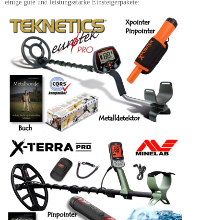
einige gute und leistungsstarke Einsteigerpakete: