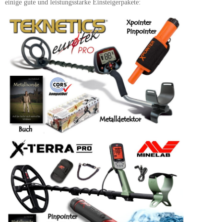
einige gute und leistungsstarke Einsteigerpakete: