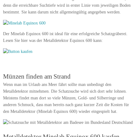
denn die erreichbare Suchtiefe wird in erster Linie vom jeweiligen Boden
bestimmt. Sie kann darum nicht allgemeingültig angegeben werden.
Der Minelab Equinox 600 ist ideal für eine erfolgreiche Schatzgräberei.
Lesen Sie hier was der Metalldetektor Equinox 600 kann:
Münzen finden am Strand
Wenn man im Urlaub ans Meer fährt sollte man unbedingt den
Metalldetektor mitnehmen. Die Schatzsuche wird sich dort sehr lohnen.
Meistens findet man dort so viele Münzen, Gold- und Silberringe und
anderen Schmuck, dass man bereits nach ganz kurzer Zeit die Kosten für
den Metalldetektor (Minelab Equinox 600) wieder eingespielt hat.
Metalldetektor Minelab Equinox 600 kaufen