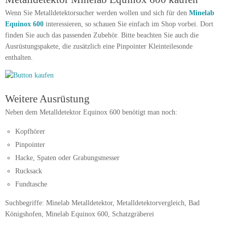
Wenn Sie Metalldetektorsucher werden wollen und sich für den
Minelab
Equinox 600
interessieren, so schauen Sie einfach im Shop vorbei. Dort
finden Sie auch das passenden Zubehör. Bitte beachten Sie auch die
Ausrüstungspakete, die zusätzlich eine Pinpointer Kleinteilesonde
enthalten.
Weitere Ausrüstung
Neben dem Metalldetektor Equinox 600 benötigt man noch:
Kopfhörer
Pinpointer
Hacke, Spaten oder Grabungsmesser
Rucksack
Fundtasche
Suchbegriffe: Minelab Metalldetektor, Metalldetektorvergleich, Bad
Königshofen, Minelab Equinox 600, Schatzgräberei