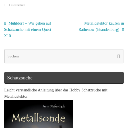
Lesezeichen
.
Mühldorf – Wir gehen auf
Metalldetektor kaufen in
Schatzsuche mit einem Quest
Rathenow (Brandenburg)
X10
Schatzsuche
Leicht verständliche Anleitung über das Hobby Schatzsuche mit
Metalldetektor.