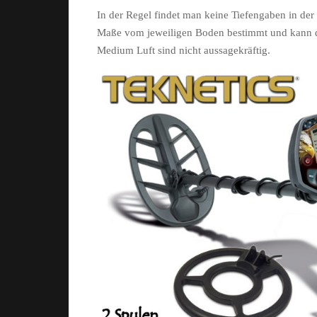
In der Regel findet man keine Tiefengaben in de
Maße vom jeweiligen Boden bestimmt und kann d
Medium Luft sind nicht aussagekräftig.