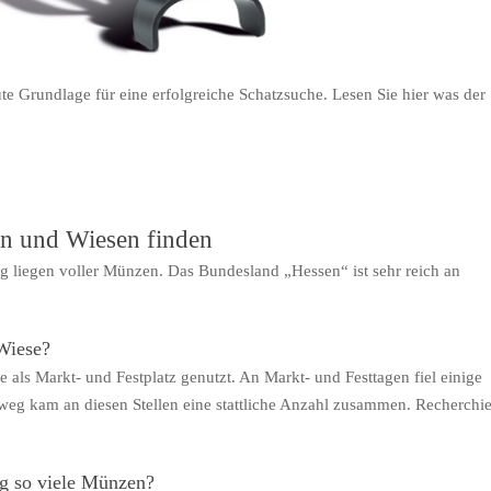
e Grundlage für eine erfolgreiche Schatzsuche. Lesen Sie hier was der
n und Wiesen finden
 liegen voller Münzen. Das Bundesland „Hessen“ ist sehr reich an
Wiese?
ls Markt- und Festplatz genutzt. An Markt- und Festtagen fiel einige
nweg kam an diesen Stellen eine stattliche Anzahl zusammen. Recherchi
g so viele Münzen?