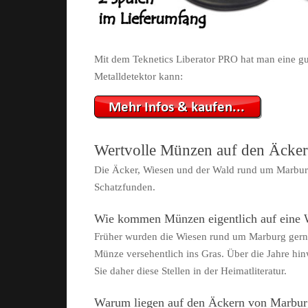
Mit dem Teknetics Liberator PRO hat man eine gut
Metalldetektor kann:
Wertvolle Münzen auf den Äcker
Die Äcker, Wiesen und der Wald rund um Marburg
Schatzfunden.
Wie kommen Münzen eigentlich auf eine 
Früher wurden die Wiesen rund um Marburg gerne a
Münze versehentlich ins Gras. Über die Jahre hi
Sie daher diese Stellen in der Heimatliteratur.
Warum liegen auf den Äckern von Marbur