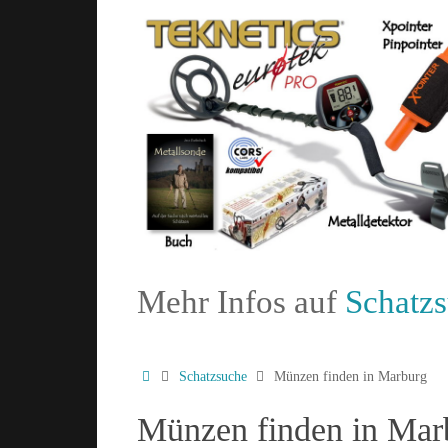
Mehr Infos auf
Schatz
Schatzsuche
Münzen finden in Marburg
Münzen finden in Mar