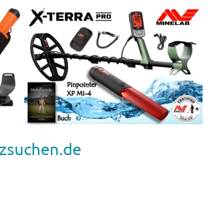
zsuchen.de