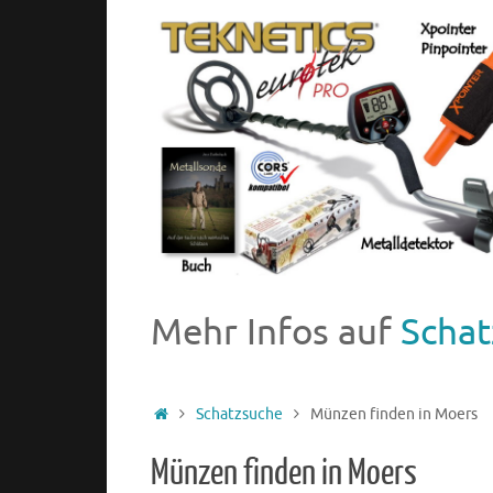
Mehr Infos auf
Schat
Schatzsuche
Münzen finden in Moers
Münzen finden in Moers