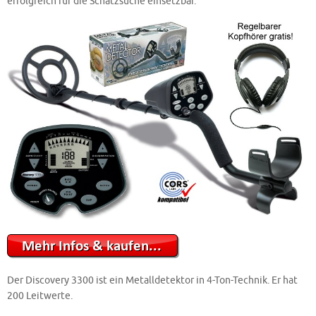
erfolgreich für die Schatzsuche einsetzbar.
Der Discovery 3300 ist ein Metalldetektor in 4-Ton-Technik. Er hat
200 Leitwerte.