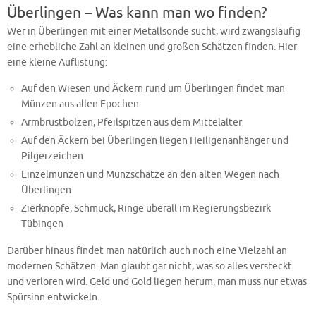
Überlingen – Was kann man wo finden?
Wer in Überlingen mit einer Metallsonde sucht, wird zwangsläufig
eine erhebliche Zahl an kleinen und großen Schätzen finden. Hier
eine kleine Auflistung:
Auf den Wiesen und Äckern rund um Überlingen findet man
Münzen aus allen Epochen
Armbrustbolzen, Pfeilspitzen aus dem Mittelalter
Auf den Äckern bei Überlingen liegen Heiligenanhänger und
Pilgerzeichen
Einzelmünzen und Münzschätze an den alten Wegen nach
Überlingen
Zierknöpfe, Schmuck, Ringe überall im Regierungsbezirk
Tübingen
Darüber hinaus findet man natürlich auch noch eine Vielzahl an
modernen Schätzen. Man glaubt gar nicht, was so alles versteckt
und verloren wird. Geld und Gold liegen herum, man muss nur etwas
Spürsinn entwickeln.