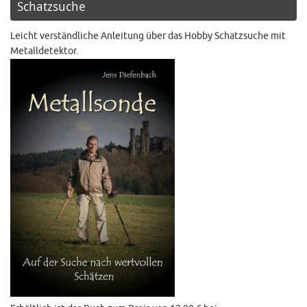
Schatzsuche
Leicht verständliche Anleitung über das Hobby Schatzsuche mit
Metalldetektor.