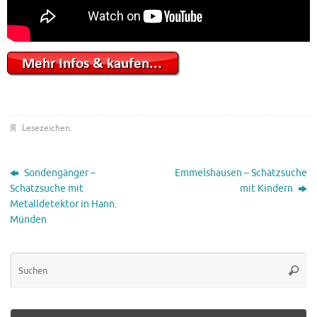
Lesezeichen
.
Sondengänger –
Emmelshausen – Schatzsuche
Schatzsuche mit
mit Kindern
Metalldetektor in Hann.
Münden