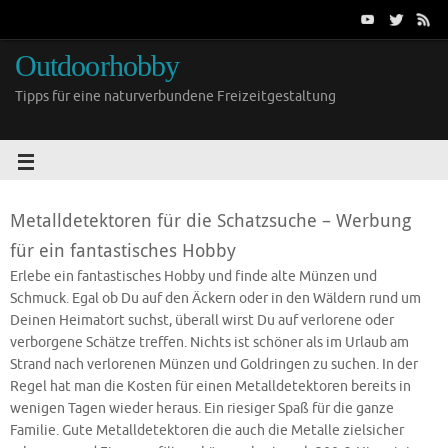
Outdoorhobby
Tipps für eine naturverbundene Freizeitgestaltung
Metalldetektoren für die Schatzsuche – Werbung
für ein fantastisches Hobby
Erlebe ein fantastisches Hobby und finde alte Münzen und
Schmuck. Egal ob Du auf den Äckern oder in den Wäldern rund um
Deinen Heimatort suchst, überall wirst Du auf verlorene oder
verborgene Schätze treffen. Nichts ist schöner als im Urlaub am
Strand nach verlorenen Münzen und Goldringen zu suchen. In der
Regel hat man die Kosten für einen Metalldetektoren bereits in
wenigen Tagen wieder heraus. Ein riesiger Spaß für die ganze
Familie. Gute Metalldetektoren die auch die Metalle zielsicher