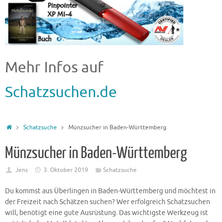
Mehr Infos auf
Schatzsuchen.de
Schatzsuche
Münzsucher in Baden-Württemberg
Münzsucher in Baden-Württemberg
Jens
3. Oktober 2019
Schatzsuche
Du kommst aus Überlingen in Baden-Württemberg und möchtest in
der Freizeit nach Schätzen suchen? Wer erfolgreich Schatzsuchen
will, benötigt eine gute Ausrüstung. Das wichtigste Werkzeug ist