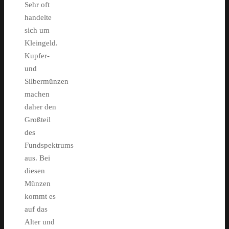
Sehr oft
handelte
sich um
Kleingeld.
Kupfer-
und
Silbermünzen
machen
daher den
Großteil
des
Fundspektrums
aus. Bei
diesen
Münzen
kommt es
auf das
Alter und