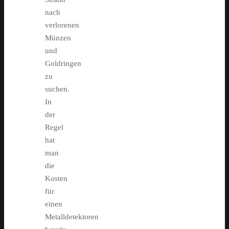
nach
verlorenen
Münzen
und
Goldringen
zu
suchen.
In
der
Regel
hat
man
die
Kosten
für
einen
Metalldetektoren