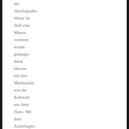
die
Jauchegrube.
Wenn im
Stall eine
Münze
verloren
wurde
gelangte
diese
ebenso
auf den
Misthaufen
wie der
Kehricht
aus dem
Haus. Mit
dem
Ausbringen