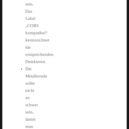
sein.
Das
Label
„CORS
kompatibel“
kennzeichnet
die
entsprechenden
Detektoren.
Die
Metallsonde
sollte
nicht
zu
schwer
sein,
damit
man