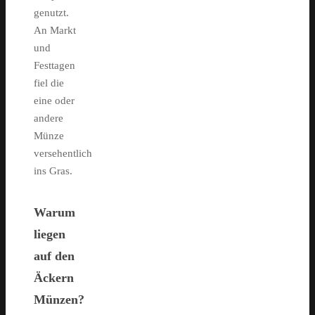
genutzt.
An Markt
und
Festtagen
fiel die
eine oder
andere
Münze
versehentlich
ins Gras.
Warum
liegen
auf den
Äckern
Münzen?