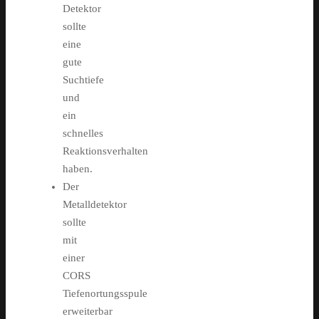
Detektor
sollte
eine
gute
Suchtiefe
und
ein
schnelles
Reaktionsverhalten
haben.
Der
Metalldetektor
sollte
mit
einer
CORS
Tiefenortungsspule
erweiterbar