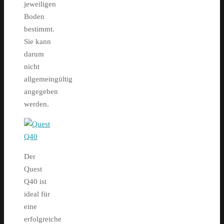
jeweiligen
Boden
bestimmt.
Sie kann
darum
nicht
allgemeingültig
angegeben
werden.
Der
Quest
Q40 ist
ideal für
eine
erfolgreiche