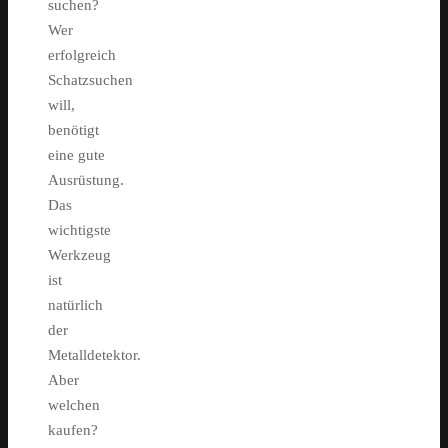
suchen?
Wer
erfolgreich
Schatzsuchen
will,
benötigt
eine gute
Ausrüstung.
Das
wichtigste
Werkzeug
ist
natürlich
der
Metalldetektor.
Aber
welchen
kaufen?