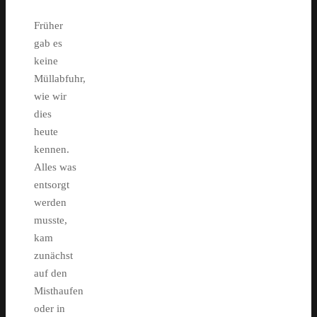
Früher
gab es
keine
Müllabfuhr,
wie wir
dies
heute
kennen.
Alles was
entsorgt
werden
musste,
kam
zunächst
auf den
Misthaufen
oder in