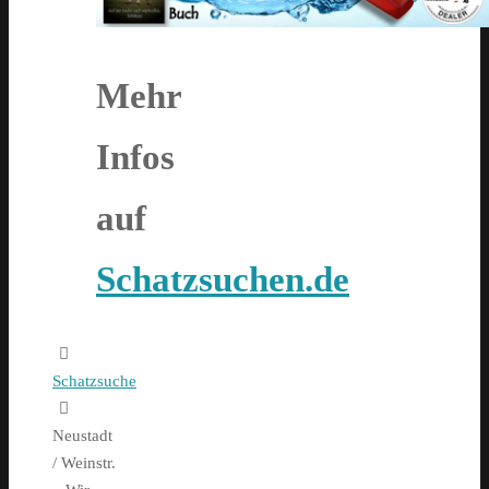
Mehr
Infos
auf
Schatzsuchen.de
Home
Schatzsuche
Neustadt
/ Weinstr.