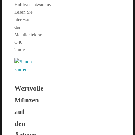
Hobbyschatzsuche.
Lesen Sie
hier was
der
Metalldetektor
Q40
kann:
Wertvolle
Münzen
auf
den