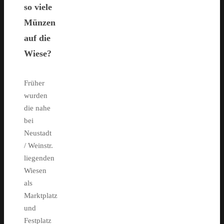
so viele
Münzen
auf die
Wiese?
Früher
wurden
die nahe
bei
Neustadt
/ Weinstr.
liegenden
Wiesen
als
Marktplatz
und
Festplatz