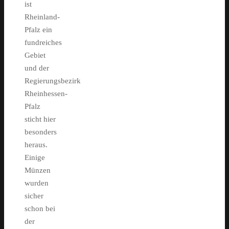
ist
Rheinland-
Pfalz ein
fundreiches
Gebiet
und der
Regierungsbezirk
Rheinhessen-
Pfalz
sticht hier
besonders
heraus.
Einige
Münzen
wurden
sicher
schon bei
der