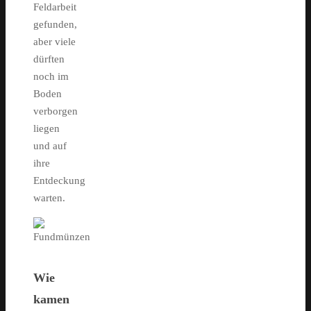
Feldarbeit
gefunden,
aber viele
dürften
noch im
Boden
verborgen
liegen
und auf
ihre
Entdeckung
warten.
Wie
kamen