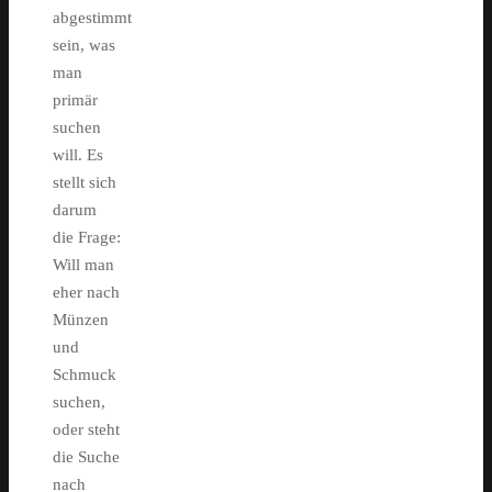
abgestimmt
sein, was
man
primär
suchen
will. Es
stellt sich
darum
die Frage:
Will man
eher nach
Münzen
und
Schmuck
suchen,
oder steht
die Suche
nach