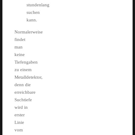
stundenlang
suchen
kann.
Normalerweise
findet
man
keine
Tiefengaben
zu einem
Metalldetektor,
denn die
erreichbare
Suchtiefe
wird in
erster
Linie
vom