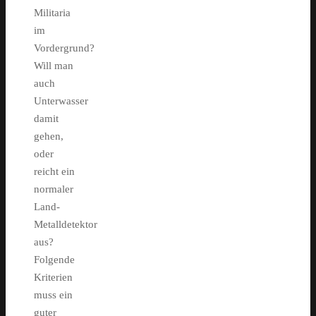
Militaria
im
Vordergrund?
Will man
auch
Unterwasser
damit
gehen,
oder
reicht ein
normaler
Land-
Metalldetektor
aus?
Folgende
Kriterien
muss ein
guter