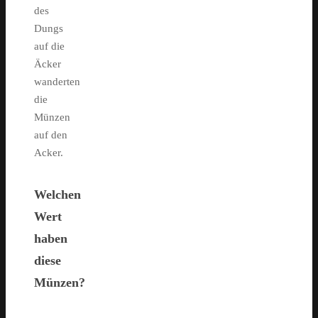
des
Dungs
auf die
Äcker
wanderten
die
Münzen
auf den
Acker.
Welchen
Wert
haben
diese
Münzen?