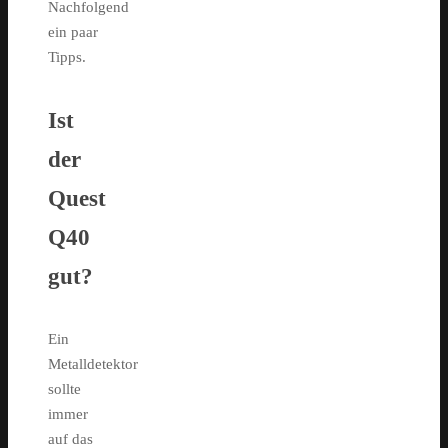
Nachfolgend
ein paar
Tipps.
Ist
der
Quest
Q40
gut?
Ein
Metalldetektor
sollte
immer
auf das