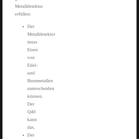
Metalldetektor
erfüllen:
Der
Metalldetektor
muss
Eisen
von
Edel-
und
Buntmetallen
unterscheiden
können.
Der
Q40
kann
das.
Der