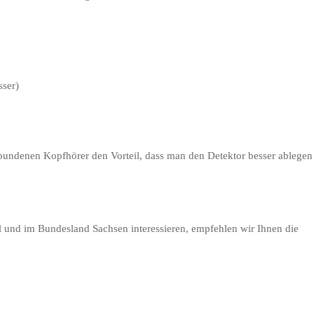
ser)
undenen Kopfhörer den Vorteil, dass man den Detektor besser ablegen
l und im Bundesland Sachsen interessieren, empfehlen wir Ihnen die