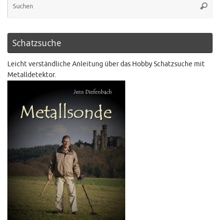
Schatzsuche
Leicht verständliche Anleitung über das Hobby Schatzsuche mit
Metalldetektor.