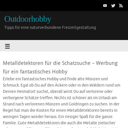
Outdoorhobby
Tipps für eine naturverbundene Freizeitgestaltung
Metalldetektoren für die Schatzsuche – Werbung
für ein fantastisches Hobby
Erlebe ein fantastisches Hobby und finde alte Münzen und
Schmuck. Egal ob Du auf den Äckern oder in den Wäldern rund um
Deinen Heimatort suchst, überall wirst Du auf verlorene oder
verborgene Schätze treffen. Nichts ist schöner als im Urlaub am
Strand nach verlorenen Münzen und Goldringen zu suchen. In der
Regel hat man die Kosten für einen Metalldetektoren bereits in
wenigen Tagen wieder heraus. Ein riesiger Spaß für die ganze
Familie. Gute Metalldetektoren die auch die Metalle zielsicher