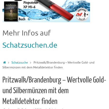
Mehr Infos auf
Schatzsuchen.de
Schatzsuche
Pritzwalk/Brandenburg – Wertvolle Gold- und
Silbermünzen mit dem Metalldetektor finden
Pritzwalk/Brandenburg – Wertvolle Gold-
und Silbermünzen mit dem
Metalldetektor finden