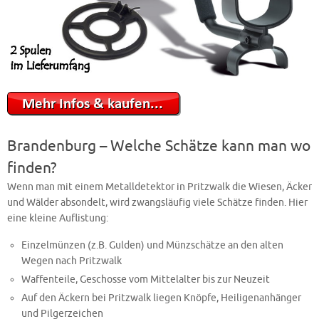
Brandenburg – Welche Schätze kann man wo
finden?
Wenn man mit einem Metalldetektor in Pritzwalk die Wiesen, Äcker
und Wälder absondelt, wird zwangsläufig viele Schätze finden. Hier
eine kleine Auflistung:
Einzelmünzen (z.B. Gulden) und Münzschätze an den alten
Wegen nach Pritzwalk
Waffenteile, Geschosse vom Mittelalter bis zur Neuzeit
Auf den Äckern bei Pritzwalk liegen Knöpfe, Heiligenanhänger
und Pilgerzeichen