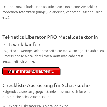
Darüber hinaus findet man natürlich auch noch eine Vielzahl an
modernen Artefakten (Ringe, Geldbörsen, verlorene Taschenuhren
etc.).
Teknetics Liberator PRO Metalldetektor in
Pritzwalk kaufen
Es gibt sehr wenige Ladengeschäfte die Metallsuchgeräte anbieten.
Professionelle Metalldetektoren kauft man daher fast
ausschließlich online.
Checkliste Ausrüstung für Schatzsuche
Folgende Ausrüstungsgegenstände muss man sich für eine
erfolgreiche Schatzsuche kaufen:
Teknetics Liberator PRO Metalldetektor