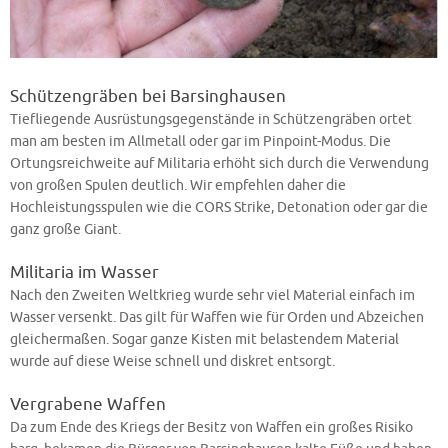
Schützengräben bei Barsinghausen
Tiefliegende Ausrüstungsgegenstände in Schützengräben ortet
man am besten im Allmetall oder gar im Pinpoint-Modus. Die
Ortungsreichweite auf Militaria erhöht sich durch die Verwendung
von großen Spulen deutlich. Wir empfehlen daher die
Hochleistungsspulen wie die CORS Strike, Detonation oder gar die
ganz große Giant.
Militaria im Wasser
Nach den Zweiten Weltkrieg wurde sehr viel Material einfach im
Wasser versenkt. Das gilt für Waffen wie für Orden und Abzeichen
gleichermaßen. Sogar ganze Kisten mit belastendem Material
wurde auf diese Weise schnell und diskret entsorgt.
Vergrabene Waffen
Da zum Ende des Kriegs der Besitz von Waffen ein großes Risiko