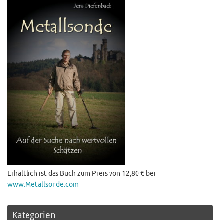
Erhältlich ist das Buch zum Preis von 12,80 € bei
www.Metallsonde.com
Kategorien