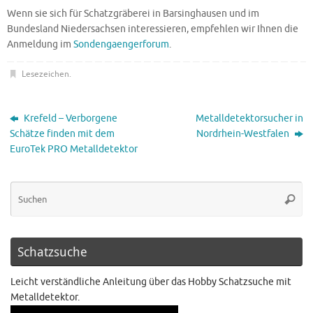
Wenn sie sich für Schatzgräberei in Barsinghausen und im
Bundesland Niedersachsen interessieren, empfehlen wir Ihnen die
Anmeldung im
Sondengaengerforum
.
Lesezeichen
.
Krefeld – Verborgene
Metalldetektorsucher in
Schätze finden mit dem
Nordrhein-Westfalen
EuroTek PRO Metalldetektor
Schatzsuche
Leicht verständliche Anleitung über das Hobby Schatzsuche mit
Metalldetektor.