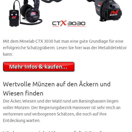
Mit dem Minelab CTX 3030 hat man eine gute Grundlage für eine
erfolgreiche Schatzgräberei. Lesen Sie hier was der Metalldetektor
kann:
Wertvolle Münzen auf den Äckern und
Wiesen finden
Die Äcker, Wiesen und der Wald rund um Barsinghausen liegen
voller Münzen. Der Regierungsbezirk Hannover ist sehr reich an
verlorenen und verborgenen Schätzen, die noch auf ihre
Entdeckung warten.