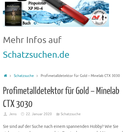
Mehr Infos auf
Schatzsuchen.de
Schatzsuche
Profimetalldetektor für Gold – Minelab CTX 3030
Profimetalldetektor für Gold – Minelab
CTX 3030
Jens
22. Januar 2020
Schatzsuche
Sie sind auf der Suche nach einem spannenden Hobby? Wie Sie