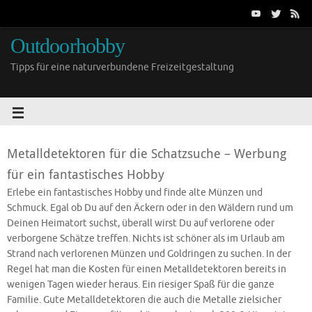
Outdoorhobby
Tipps für eine naturverbundene Freizeitgestaltung
Metalldetektoren für die Schatzsuche – Werbung
für ein fantastisches Hobby
Erlebe ein fantastisches Hobby und finde alte Münzen und
Schmuck. Egal ob Du auf den Äckern oder in den Wäldern rund um
Deinen Heimatort suchst, überall wirst Du auf verlorene oder
verborgene Schätze treffen. Nichts ist schöner als im Urlaub am
Strand nach verlorenen Münzen und Goldringen zu suchen. In der
Regel hat man die Kosten für einen Metalldetektoren bereits in
wenigen Tagen wieder heraus. Ein riesiger Spaß für die ganze
Familie. Gute Metalldetektoren die auch die Metalle zielsicher