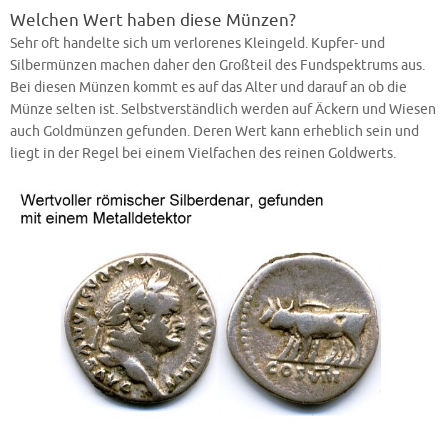
Welchen Wert haben diese Münzen?
Sehr oft handelte sich um verlorenes Kleingeld. Kupfer- und
Silbermünzen machen daher den Großteil des Fundspektrums aus.
Bei diesen Münzen kommt es auf das Alter und darauf an ob die
Münze selten ist. Selbstverständlich werden auf Äckern und Wiesen
auch Goldmünzen gefunden. Deren Wert kann erheblich sein und
liegt in der Regel bei einem Vielfachen des reinen Goldwerts.