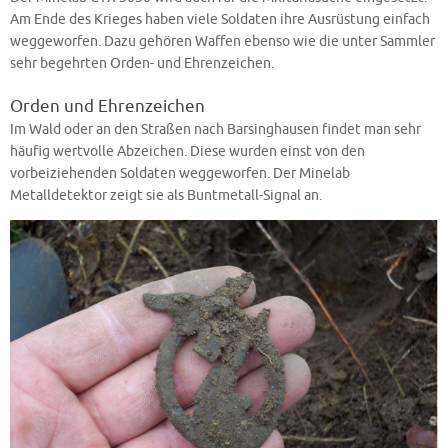
Am Ende des Krieges haben viele Soldaten ihre Ausrüstung einfach
weggeworfen. Dazu gehören Waffen ebenso wie die unter Sammler
sehr begehrten Orden- und Ehrenzeichen.
Orden und Ehrenzeichen
Im Wald oder an den Straßen nach Barsinghausen findet man sehr
häufig wertvolle Abzeichen. Diese wurden einst von den
vorbeiziehenden Soldaten weggeworfen. Der Minelab
Metalldetektor zeigt sie als Buntmetall-Signal an.