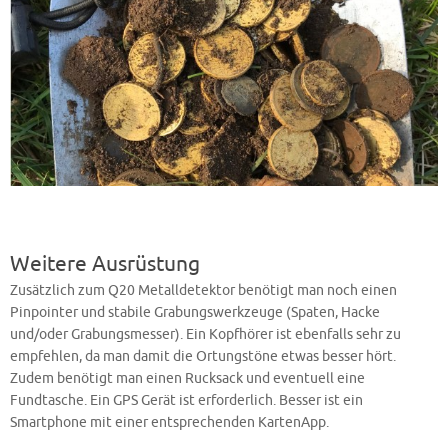
Weitere Ausrüstung
Zusätzlich zum Q20 Metalldetektor benötigt man noch einen
Pinpointer und stabile Grabungswerkzeuge (Spaten, Hacke
und/oder Grabungsmesser). Ein Kopfhörer ist ebenfalls sehr zu
empfehlen, da man damit die Ortungstöne etwas besser hört.
Zudem benötigt man einen Rucksack und eventuell eine
Fundtasche. Ein GPS Gerät ist erforderlich. Besser ist ein
Smartphone mit einer entsprechenden KartenApp.