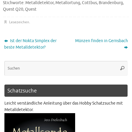
Stichworte: Metalldetektor, Metallortung, Cottbus, Brandenburg,
Quest Q20, Quest
Lesezeichen
.
Ist der Nokta Simplex der
Münzen finden in Gernsbach
beste Metalldetektor?
Schatzsuche
Leicht verständliche Anleitung über das Hobby Schatzsuche mit
Metalldetektor.