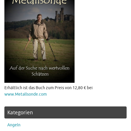
Erhältlich ist das Buch zum Preis von 12,80 € bei
www.Metallsonde.com
Kategorien
Angeln