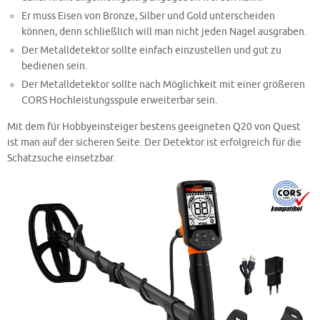
Er muss Eisen von Bronze, Silber und Gold unterscheiden
können, denn schließlich will man nicht jeden Nagel ausgraben.
Der Metalldetektor sollte einfach einzustellen und gut zu
bedienen sein.
Der Metalldetektor sollte nach Möglichkeit mit einer größeren
CORS Hochleistungsspule erweiterbar sein.
Mit dem für Hobbyeinsteiger bestens geeigneten Q20 von Quest
ist man auf der sicheren Seite. Der Detektor ist erfolgreich für die
Schatzsuche einsetzbar.