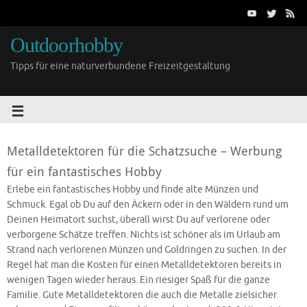
Outdoorhobby
Tipps für eine naturverbundene Freizeitgestaltung
Metalldetektoren für die Schatzsuche – Werbung
für ein fantastisches Hobby
Erlebe ein fantastisches Hobby und finde alte Münzen und
Schmuck. Egal ob Du auf den Äckern oder in den Wäldern rund um
Deinen Heimatort suchst, überall wirst Du auf verlorene oder
verborgene Schätze treffen. Nichts ist schöner als im Urlaub am
Strand nach verlorenen Münzen und Goldringen zu suchen. In der
Regel hat man die Kosten für einen Metalldetektoren bereits in
wenigen Tagen wieder heraus. Ein riesiger Spaß für die ganze
Familie. Gute Metalldetektoren die auch die Metalle zielsicher