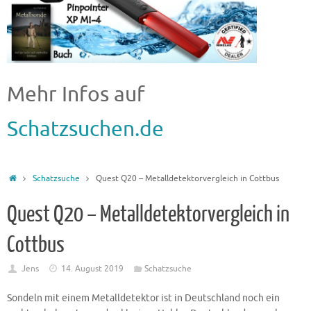
Mehr Infos auf
Schatzsuchen.de
Schatzsuche
Quest Q20 – Metalldetektorvergleich in Cottbus
Quest Q20 – Metalldetektorvergleich in
Cottbus
Jens
14. August 2019
Schatzsuche
Sondeln mit einem Metalldetektor ist in Deutschland noch ein