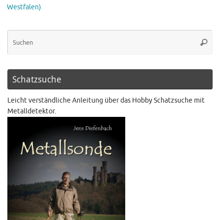
Westfalen)
Schatzsuche
Leicht verständliche Anleitung über das Hobby Schatzsuche mit
Metalldetektor.