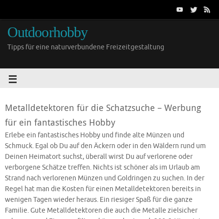
Outdoorhobby
Tipps für eine naturverbundene Freizeitgestaltung
Metalldetektoren für die Schatzsuche – Werbung
für ein fantastisches Hobby
Erlebe ein fantastisches Hobby und finde alte Münzen und
Schmuck. Egal ob Du auf den Äckern oder in den Wäldern rund um
Deinen Heimatort suchst, überall wirst Du auf verlorene oder
verborgene Schätze treffen. Nichts ist schöner als im Urlaub am
Strand nach verlorenen Münzen und Goldringen zu suchen. In der
Regel hat man die Kosten für einen Metalldetektoren bereits in
wenigen Tagen wieder heraus. Ein riesiger Spaß für die ganze
Familie. Gute Metalldetektoren die auch die Metalle zielsicher