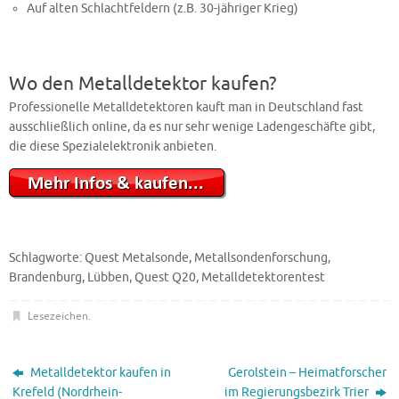
Auf alten Schlachtfeldern (z.B. 30-jähriger Krieg)
Wo den Metalldetektor kaufen?
Professionelle Metalldetektoren kauft man in Deutschland fast
ausschließlich online, da es nur sehr wenige Ladengeschäfte gibt,
die diese Spezialelektronik anbieten.
Schlagworte: Quest Metalsonde, Metallsondenforschung,
Brandenburg, Lübben, Quest Q20, Metalldetektorentest
Lesezeichen
.
Metalldetektor kaufen in
Gerolstein – Heimatforscher
Krefeld (Nordrhein-
im Regierungsbezirk Trier