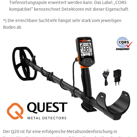
Tiefenortungsspule erweitert werden kann. Das Label „CORS
kompatibel“ kennzeichnet Detektoren mit dieser Eigenschaft.
*) Die erreichbare Suchtiefe hängst sehr stark vom jeweiligen
Boden ab.
Der Q20 ist für eine erfolgreiche Metallsondenforschung in