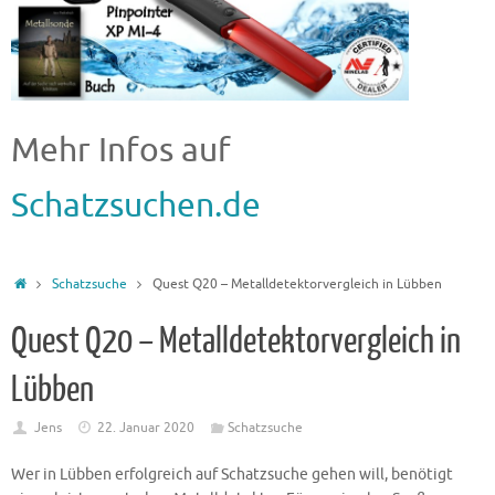
Mehr Infos auf
Schatzsuchen.de
Schatzsuche
Quest Q20 – Metalldetektorvergleich in Lübben
Quest Q20 – Metalldetektorvergleich in
Lübben
Jens
22. Januar 2020
Schatzsuche
Wer in Lübben erfolgreich auf Schatzsuche gehen will, benötigt