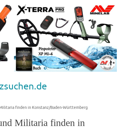
zsuchen.de
ilitaria finden in Konstanz/Baden-Württemberg
d Militaria finden in