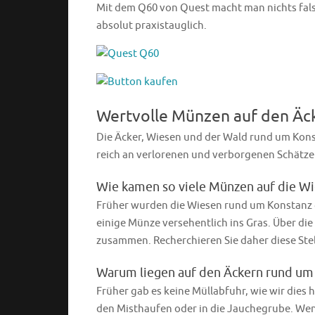
Mit dem Q60 von Quest macht man nichts fals
absolut praxistauglich.
Wertvolle Münzen auf den Äc
Die Äcker, Wiesen und der Wald rund um Konst
reich an verlorenen und verborgenen Schätze
Wie kamen so viele Münzen auf die Wi
Früher wurden die Wiesen rund um Konstanz ge
einige Münze versehentlich ins Gras. Über die
zusammen. Recherchieren Sie daher diese Stell
Warum liegen auf den Äckern rund um
Früher gab es keine Müllabfuhr, wie wir dies
den Misthaufen oder in die Jauchegrube. Wen