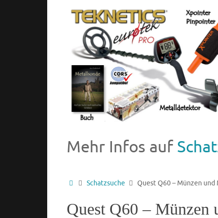
Mehr Infos auf
Schat
Schatzsuche
Quest Q60 – Münzen und M
Quest Q60 – Münzen un