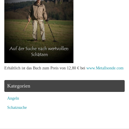
Erhältlich ist das Buch zum Preis von 12,80 € bei
www.Metallsonde.com
Kategorien
Angeln
Schatzsuche