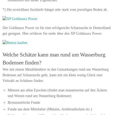
Detektoren mit dieser Eigenschaft.
*) Die erreichbare Suchtiefe hängst sehr stark vom jeweiligen Boden ab.
Der Goldmaxx Power ist für eine erfolgreiche Schatzsuche in Deutschland
gut geeignet. Hier erfahren Sie mehr über den XP Goldmaxx Power:
Welche Schätze kann man rund um Wasserburg
Bodensee finden?
Wer mit einem Metalldetektor in den Gemarkungen rund um Wasserburg
Bodensee auf Schatzsuche geht, kann mit ein klein wenig Glück eine
Vielzahl an Schätzen finden:
Münzen aus allen Epochen (findet man massenweise auf den Äckern
und Wiesen rund um Wasserburg Bodensee)
Bronzezeitliche Funde
Funde aus dem Mittelalter (Münzen, Armbrustbolzen etc.)