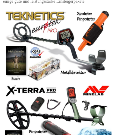
einige gute und leistungsstarke Einsteigerpakete: