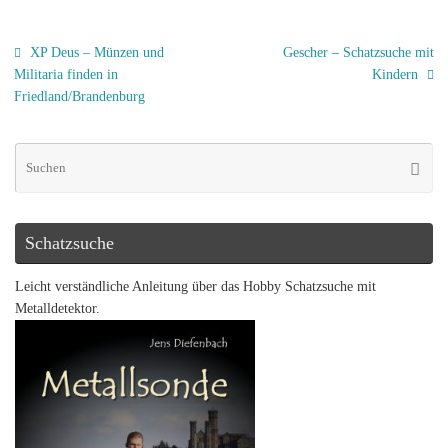
XP Deus – Münzen und
Gescher – Schatzsuche mit
Militaria finden in
Kindern
Friedland/Brandenburg
Schatzsuche
Leicht verständliche Anleitung über das Hobby Schatzsuche mit
Metalldetektor.