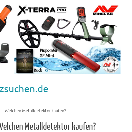
zsuchen.de
t – Welchen Metalldetektor kaufen?
Welchen Metalldetektor kaufen?