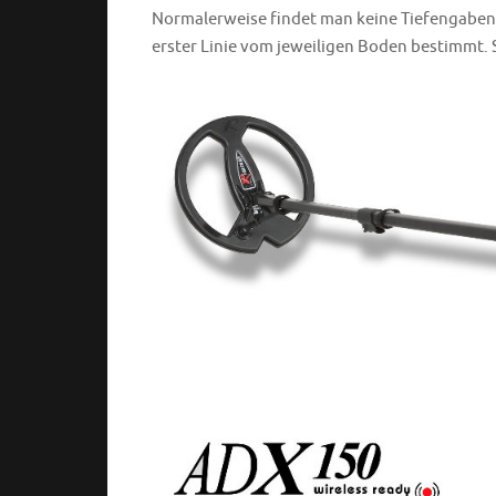
Normalerweise findet man keine Tiefengaben z
erster Linie vom jeweiligen Boden bestimmt.