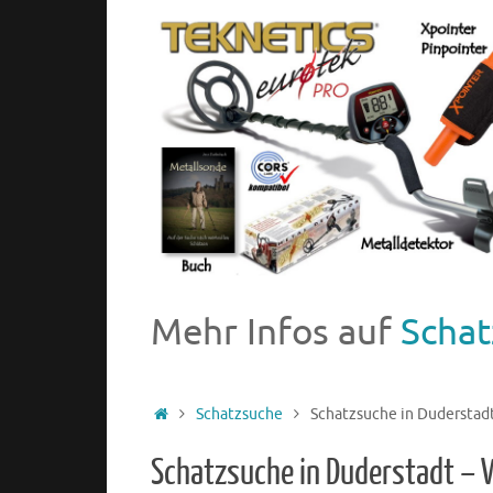
Mehr Infos auf
Schat
Schatzsuche
Schatzsuche in Duderstad
Schatzsuche in Duderstadt – 