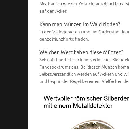
Misthaufen wie der Kehricht aus dem Haus. 
auf den Acker.
Kann man Münzen im Wald finden?
In den Waldgebieten rund um Duderstadt ka
ganze Münzhorte finden.
Welchen Wert haben diese Münzen?
Sehr oft handelte sich um verlorenes Kleinge
Fundspektrums aus. Bei diesen Münzen kommt e
Selbstverständlich werden auf Äckern und W
und liegt in der Regel bei einem Vielfachen d