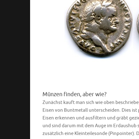
Münzen finden, aber wie?
Zunächst kauft man sich wie oben beschrieben
Eisen von Buntmetall unterscheiden. Dies is
Eisen erkennen und ausfiltern und gräbt ge
und sind darum mit dem Auge im Erdaushub 
zusätzlich eine Kleinteilesonde (Pinpointer).