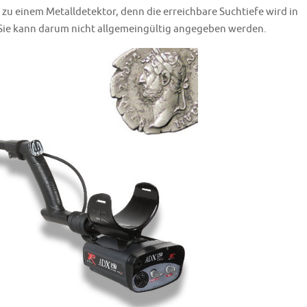
u einem Metalldetektor, denn die erreichbare Suchtiefe wird in
 Sie kann darum nicht allgemeingültig angegeben werden.