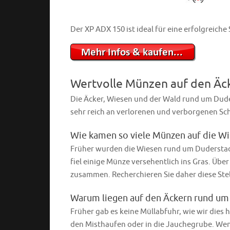
Der XP ADX 150 ist ideal für eine erfolgreich
Wertvolle Münzen auf den Äc
Die Äcker, Wiesen und der Wald rund um Dude
sehr reich an verlorenen und verborgenen Sc
Wie kamen so viele Münzen auf die Wi
Früher wurden die Wiesen rund um Duderstadt
fiel einige Münze versehentlich ins Gras. Über
zusammen. Recherchieren Sie daher diese Stell
Warum liegen auf den Äckern rund u
Früher gab es keine Müllabfuhr, wie wir dies
den Misthaufen oder in die Jauchegrube. Wen