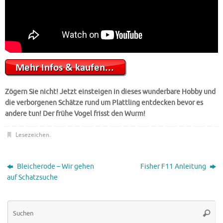
Zögern Sie nicht! Jetzt einsteigen in dieses wunderbare Hobby und
die verborgenen Schätze rund um Plattling entdecken bevor es
andere tun! Der frühe Vogel frisst den Wurm!
Lesezeichen
.
Bleicherode – Wir gehen
Fisher F11 Anleitung
auf Schatzsuche