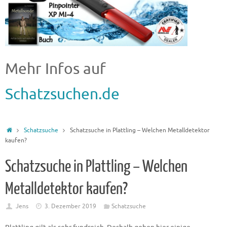
Mehr Infos auf
Schatzsuchen.de
Schatzsuche
Schatzsuche in Plattling – Welchen Metalldetektor
kaufen?
Schatzsuche in Plattling – Welchen
Metalldetektor kaufen?
Jens
3. Dezember 2019
Schatzsuche