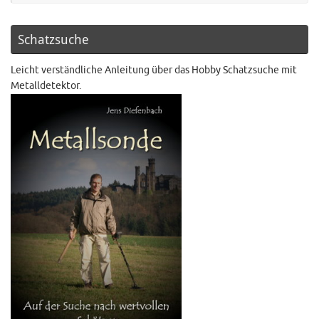
Schatzsuche
Leicht verständliche Anleitung über das Hobby Schatzsuche mit
Metalldetektor.