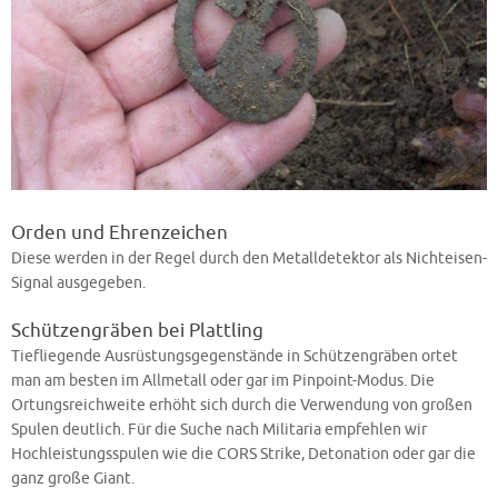
Orden und Ehrenzeichen
Diese werden in der Regel durch den Metalldetektor als Nichteisen-
Signal ausgegeben.
Schützengräben bei Plattling
Tiefliegende Ausrüstungsgegenstände in Schützengräben ortet
man am besten im Allmetall oder gar im Pinpoint-Modus. Die
Ortungsreichweite erhöht sich durch die Verwendung von großen
Spulen deutlich. Für die Suche nach Militaria empfehlen wir
Hochleistungsspulen wie die CORS Strike, Detonation oder gar die
ganz große Giant.