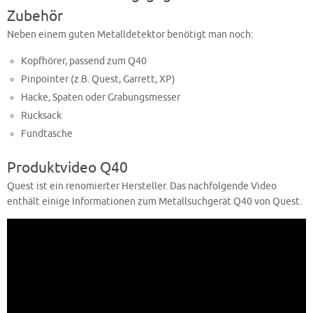
Zubehör
Neben einem guten Metalldetektor benötigt man noch:
Kopfhörer, passend zum Q40
Pinpointer (z.B. Quest, Garrett, XP)
Hacke, Spaten oder Grabungsmesser
Rucksack
Fundtasche
Produktvideo Q40
Quest ist ein renomierter Hersteller. Das nachfolgende Video
enthält einige Informationen zum Metallsuchgerät Q40 von Quest.