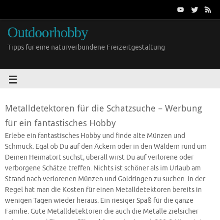
Outdoorhobby
Tipps für eine naturverbundene Freizeitgestaltung
Metalldetektoren für die Schatzsuche – Werbung
für ein fantastisches Hobby
Erlebe ein fantastisches Hobby und finde alte Münzen und
Schmuck. Egal ob Du auf den Äckern oder in den Wäldern rund um
Deinen Heimatort suchst, überall wirst Du auf verlorene oder
verborgene Schätze treffen. Nichts ist schöner als im Urlaub am
Strand nach verlorenen Münzen und Goldringen zu suchen. In der
Regel hat man die Kosten für einen Metalldetektoren bereits in
wenigen Tagen wieder heraus. Ein riesiger Spaß für die ganze
Familie. Gute Metalldetektoren die auch die Metalle zielsicher