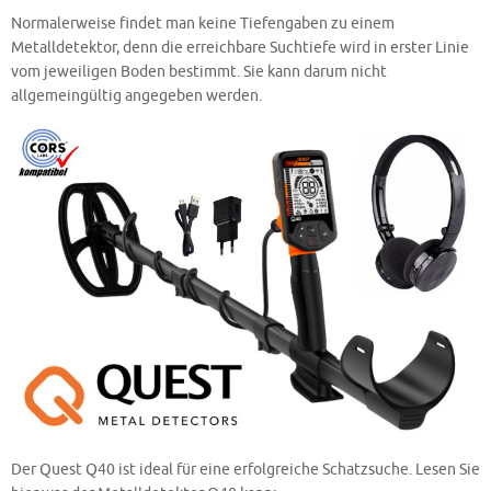
Normalerweise findet man keine Tiefengaben zu einem
Metalldetektor, denn die erreichbare Suchtiefe wird in erster Linie
vom jeweiligen Boden bestimmt. Sie kann darum nicht
allgemeingültig angegeben werden.
Der Quest Q40 ist ideal für eine erfolgreiche Schatzsuche. Lesen Sie