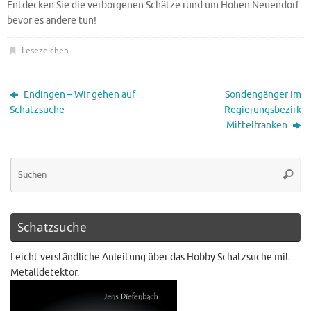
Entdecken Sie die verborgenen Schätze rund um Hohen Neuendorf
bevor es andere tun!
Lesezeichen
.
Endingen – Wir gehen auf
Sondengänger im
Schatzsuche
Regierungsbezirk
Mittelfranken
Schatzsuche
Leicht verständliche Anleitung über das Hobby Schatzsuche mit
Metalldetektor.