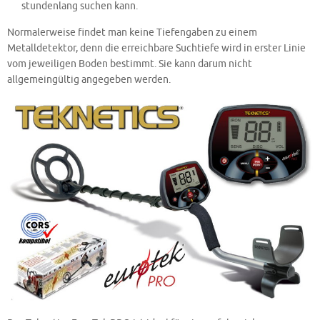
stundenlang suchen kann.
Normalerweise findet man keine Tiefengaben zu einem
Metalldetektor, denn die erreichbare Suchtiefe wird in erster Linie
vom jeweiligen Boden bestimmt. Sie kann darum nicht
allgemeingültig angegeben werden.