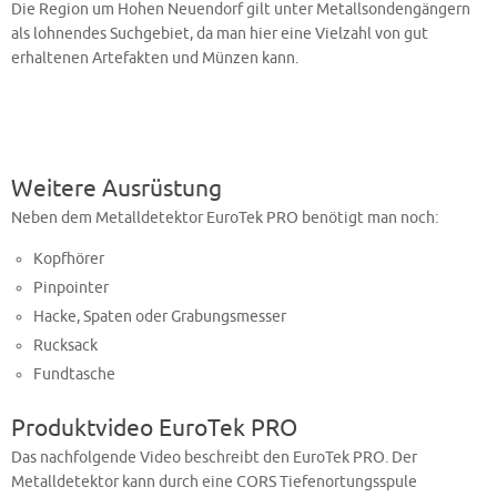
Die Region um Hohen Neuendorf gilt unter Metallsondengängern
als lohnendes Suchgebiet, da man hier eine Vielzahl von gut
erhaltenen Artefakten und Münzen kann.
Weitere Ausrüstung
Neben dem Metalldetektor EuroTek PRO benötigt man noch:
Kopfhörer
Pinpointer
Hacke, Spaten oder Grabungsmesser
Rucksack
Fundtasche
Produktvideo EuroTek PRO
Das nachfolgende Video beschreibt den EuroTek PRO. Der
Metalldetektor kann durch eine CORS Tiefenortungsspule