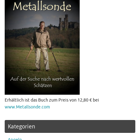
Erhältlich ist das Buch zum Preis von 12,80 € bei
www.Metallsonde.com
Kategorien
Angeln