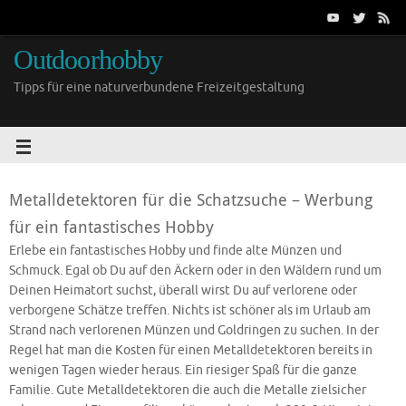
Outdoorhobby
Tipps für eine naturverbundene Freizeitgestaltung
Metalldetektoren für die Schatzsuche – Werbung
für ein fantastisches Hobby
Erlebe ein fantastisches Hobby und finde alte Münzen und
Schmuck. Egal ob Du auf den Äckern oder in den Wäldern rund um
Deinen Heimatort suchst, überall wirst Du auf verlorene oder
verborgene Schätze treffen. Nichts ist schöner als im Urlaub am
Strand nach verlorenen Münzen und Goldringen zu suchen. In der
Regel hat man die Kosten für einen Metalldetektoren bereits in
wenigen Tagen wieder heraus. Ein riesiger Spaß für die ganze
Familie. Gute Metalldetektoren die auch die Metalle zielsicher