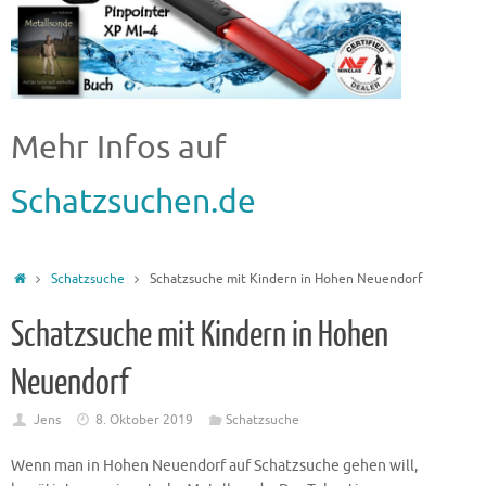
Mehr Infos auf
Schatzsuchen.de
Schatzsuche
Schatzsuche mit Kindern in Hohen Neuendorf
Schatzsuche mit Kindern in Hohen
Neuendorf
Jens
8. Oktober 2019
Schatzsuche
Wenn man in Hohen Neuendorf auf Schatzsuche gehen will,